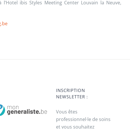
l’Hotel ibis Styles Meeting Center Louvain la Neuve,
.be
INSCRIPTION
NEWSLETTER :
Vous êtes
professionnel·le de soins
et vous souhaitez