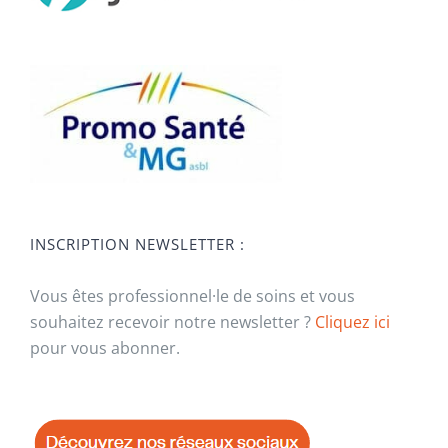
INSCRIPTION NEWSLETTER :
Vous êtes professionnel·le de soins et vous
souhaitez recevoir notre newsletter ?
Cliquez ici
pour vous abonner.