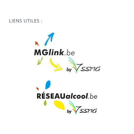
LIENS UTILES :