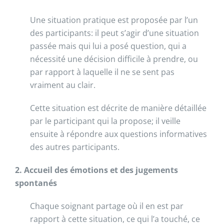
Une situation pratique est proposée par l’un
des participants: il peut s’agir d’une situation
passée mais qui lui a posé question, qui a
nécessité une décision difficile à prendre, ou
par rapport à laquelle il ne se sent pas
vraiment au clair.
Cette situation est décrite de manière détaillée
par le participant qui la propose; il veille
ensuite à répondre aux questions informatives
des autres participants.
2. Accueil des émotions et des jugements
spontanés
Chaque soignant partage où il en est par
rapport à cette situation, ce qui l’a touché, ce