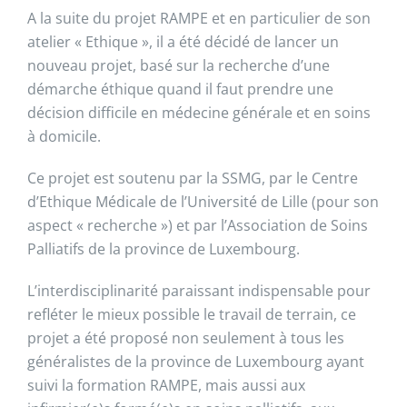
A la suite du projet RAMPE et en particulier de son
atelier « Ethique », il a été décidé de lancer un
nouveau projet, basé sur la recherche d’une
démarche éthique quand il faut prendre une
décision difficile en médecine générale et en soins
à domicile.
Ce projet est soutenu par la SSMG, par le Centre
d’Ethique Médicale de l’Université de Lille (pour son
aspect « recherche ») et par l’Association de Soins
Palliatifs de la province de Luxembourg.
L’interdisciplinarité paraissant indispensable pour
refléter le mieux possible le travail de terrain, ce
projet a été proposé non seulement à tous les
généralistes de la province de Luxembourg ayant
suivi la formation RAMPE, mais aussi aux