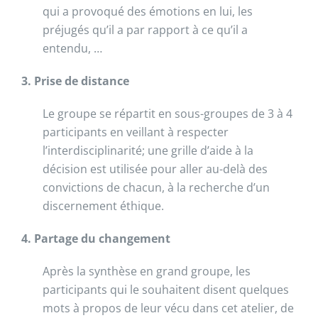
qui a provoqué des émotions en lui, les
préjugés qu’il a par rapport à ce qu’il a
entendu, …
3. Prise de distance
Le groupe se répartit en sous-groupes de 3 à 4
participants en veillant à respecter
l’interdisciplinarité; une grille d’aide à la
décision est utilisée pour aller au-delà des
convictions de chacun, à la recherche d’un
discernement éthique.
4. Partage du changement
Après la synthèse en grand groupe, les
participants qui le souhaitent disent quelques
mots à propos de leur vécu dans cet atelier, de