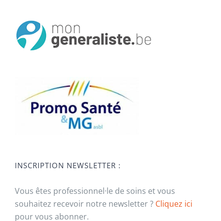
INSCRIPTION NEWSLETTER :
Vous êtes professionnel·le de soins et vous
souhaitez recevoir notre newsletter ?
Cliquez ici
pour vous abonner.