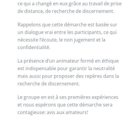
ce qui a changé en eux grâce au travail de prise
de distance, de recherche de discernement.
Rappelons que cette démarche est basée sur
un dialogue vrai entre les participants, ce qui
nécessite l’écoute, le non jugement et la
confidentialité.
La présence d’un animateur formé en éthique
est indispensable pour garantir la neutralité
mais aussi pour proposer des repères dans la
recherche de discernement.
Le groupe en est à ses premières expériences
et nous espérons que cette démarche sera
contagieuse: avis aux amateurs!