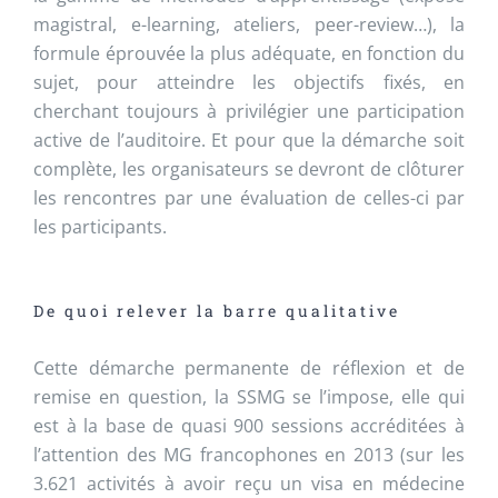
magistral, e-learning, ateliers, peer-review…), la
formule éprouvée la plus adéquate, en fonction du
sujet, pour atteindre les objectifs fixés, en
cherchant toujours à privilégier une participation
active de l’auditoire. Et pour que la démarche soit
complète, les organisateurs se devront de clôturer
les rencontres par une évaluation de celles-ci par
les participants.
De quoi relever la barre qualitative
Cette démarche permanente de réflexion et de
remise en question, la SSMG se l’impose, elle qui
est à la base de quasi 900 sessions accréditées à
l’attention des MG francophones en 2013 (sur les
3.621 activités à avoir reçu un visa en médecine