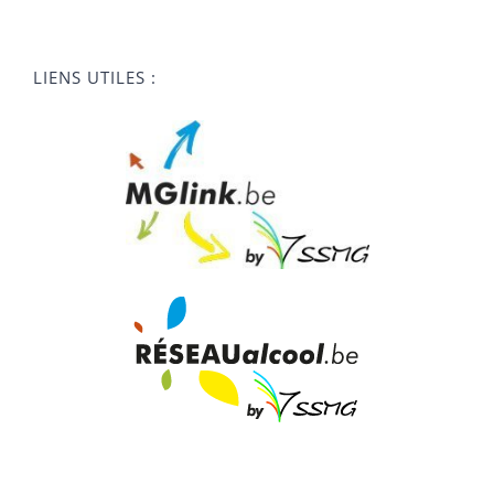
LIENS UTILES :