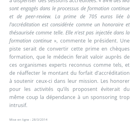
à dispenser des sessions accréditées. «
84% des MG
sont engagés dans le processus de formation continue
et de peer-review. La prime de 705 euros liée à
l’accréditation est considérée comme un honoraire et
thésaurisée comme telle. Elle n’est pas injectée dans la
formation continue
», commente le président. Une
piste serait de convertir cette prime en chèques
formation, que le médecin ferait valoir auprès de
ces organismes experts reconnus comme tels, et
de réaffecter le montant du forfait d’accréditation
à soutenir ceux-ci dans leur mission. Les honorer
pour les activités qu’ils proposent éviterait du
même coup la dépendance à un sponsoring trop
intrusif.
Mise en ligne : 28/3/2014