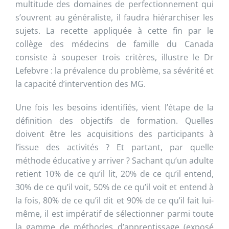
multitude des domaines de perfectionnement qui
s’ouvrent au généraliste, il faudra hiérarchiser les
sujets. La recette appliquée à cette fin par le
collège des médecins de famille du Canada
consiste à soupeser trois critères, illustre le Dr
Lefebvre : la prévalence du problème, sa sévérité et
la capacité d’intervention des MG.
Une fois les besoins identifiés, vient l’étape de la
définition des objectifs de formation. Quelles
doivent être les acquisitions des participants à
l’issue des activités ? Et partant, par quelle
méthode éducative y arriver ? Sachant qu’un adulte
retient 10% de ce qu’il lit, 20% de ce qu’il entend,
30% de ce qu’il voit, 50% de ce qu’il voit et entend à
la fois, 80% de ce qu’il dit et 90% de ce qu’il fait lui-
même, il est impératif de sélectionner parmi toute
la gamme de méthodes d’apprentissage (exposé