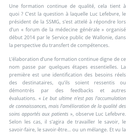
Une formation continue de qualité, cela tient à
quoi ? C’est la question à laquelle Luc Lefebvre, le
président de la SSMG, s’est attelé à répondre lors
d’un « forum de la médecine générale » organisé
début 2014 par le Service public de Wallonie, dans
la perspective du transfert de compétences.
L’élaboration d’une formation continue digne de ce
nom passe par quelques étapes essentielles. La
première est une identification des besoins réels
des destinataires, qu’ils soient ressentis ou
démontrés par des feedbacks et autres
évaluations. «
Le but ultime n’est pas l’accumulation
de connaissances, mais l’amélioration de la qualité des
soins apportés aux patients
», observe Luc Lefebvre.
Selon les cas, il s’agira de travailler le savoir, le
savoir-faire, le savoir-être… ou un mélange. Et vu la