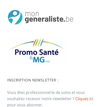
INSCRIPTION NEWSLETTER :
Vous êtes professionnel·le de soins et vous
souhaitez recevoir notre newsletter ?
Cliquez ici
pour vous abonner.