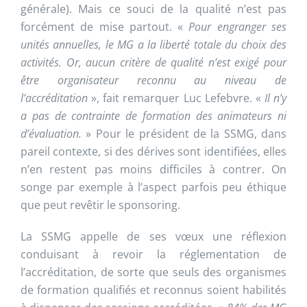
générale). Mais ce souci de la qualité n’est pas
forcément de mise partout. «
Pour engranger ses
unités annuelles, le MG a la liberté totale du choix des
activités. Or, aucun critère de qualité n’est exigé pour
être organisateur reconnu au niveau de
l’accréditation
», fait remarquer Luc Lefebvre. «
Il n’y
a pas de contrainte de formation des animateurs ni
d’évaluation.
» Pour le président de la SSMG, dans
pareil contexte, si des dérives sont identifiées, elles
n’en restent pas moins difficiles à contrer. On
songe par exemple à l’aspect parfois peu éthique
que peut revêtir le sponsoring.
La SSMG appelle de ses vœux une réflexion
conduisant à revoir la réglementation de
l’accréditation, de sorte que seuls des organismes
de formation qualifiés et reconnus soient habilités