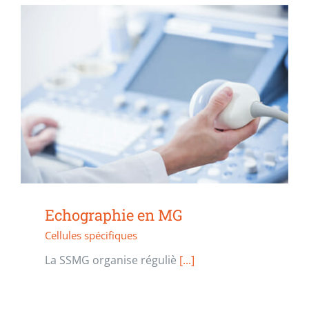
Echographie en MG
Cellules spécifiques
La SSMG organise réguliè
[...]