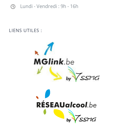
Lundi - Vendredi : 9h - 16h
LIENS UTILES :