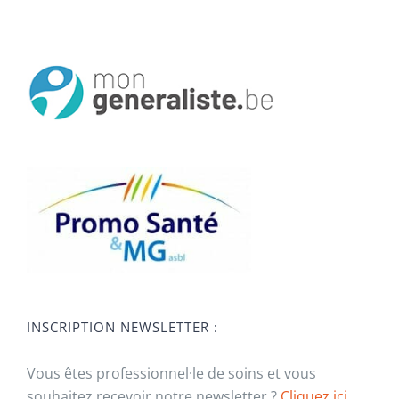
INSCRIPTION NEWSLETTER :
Vous êtes professionnel·le de soins et vous
souhaitez recevoir notre newsletter ?
Cliquez ici