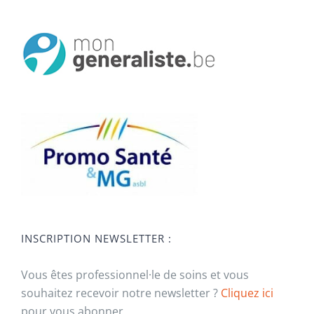
INSCRIPTION NEWSLETTER :
Vous êtes professionnel·le de soins et vous
souhaitez recevoir notre newsletter ?
Cliquez ici
pour vous abonner.