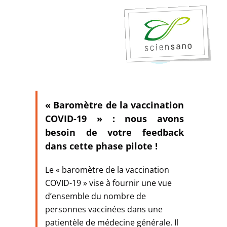
« Baromètre de la vaccination
COVID-19 » : nous avons
besoin de votre feedback
dans cette phase pilote !
Le « baromètre de la vaccination
COVID-19 » vise à fournir une vue
d’ensemble du nombre de
personnes vaccinées dans une
patientèle de médecine générale. Il