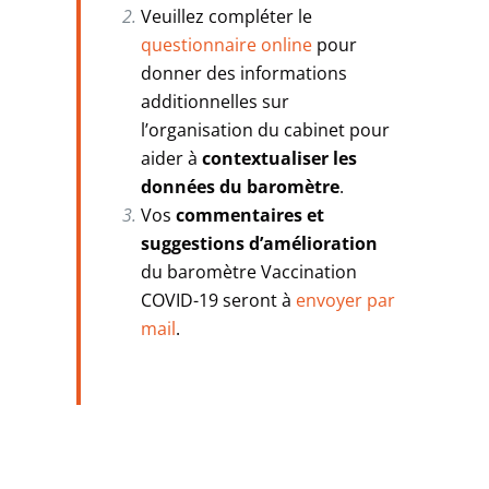
Veuillez compléter le
questionnaire onlin
e
pour
donner des informations
additionnelles sur
l’organisation du cabinet pour
aider à
contextualiser les
données du baromètre
.
Vos
commentaires et
suggestions d’amélioration
du baromètre Vaccination
COVID-19 seront à
envoyer
par
mail
.