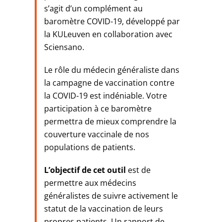
s’agit d’un complément au
baromètre COVID-19, développé par
la KULeuven en collaboration avec
Sciensano.
Le rôle du médecin généraliste dans
la campagne de vaccination contre
la COVID-19 est indéniable. Votre
participation à ce baromètre
permettra de mieux comprendre la
couverture vaccinale de nos
populations de patients.
L’objectif de cet outil
est de
permettre aux médecins
généralistes de suivre activement le
statut de la vaccination de leurs
propres patients. Un rapport de