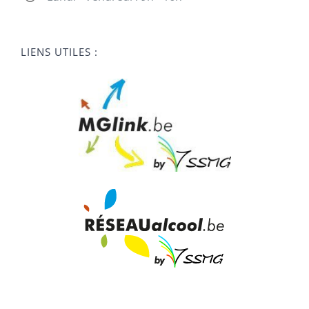
LIENS UTILES :