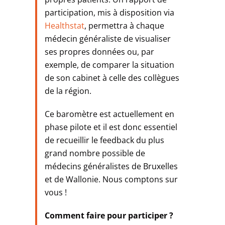
participation, mis à disposition via
Healthstat
, permettra à chaque
médecin généraliste de visualiser
ses propres données ou, par
exemple, de comparer la situation
de son cabinet à celle des collègues
de la région.
Ce baromètre est actuellement en
phase pilote et il est donc essentiel
de recueillir le feedback du plus
grand nombre possible de
médecins généralistes de Bruxelles
et de Wallonie. Nous comptons sur
vous !
Comment faire pour participer ?