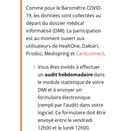
Comme pour le Baromètre COVID-
19, les données sont collectées au
départ du dossier médical
informatisé (DMI). La participation
est au moment ouvert aux
utilisateurs de HealtOne, Daktari,
Prodoc, Medispring et
Careconnect
.
Vous êtes invités à effectuer
un
audit hebdomadaire
dans
le module statistique de votre
DMI et à envoyer un
formulaire électronique
(rempli par l’audit) dans votre
logiciel. Ce formulaire doit être
envoyé entre le vendredi
12h00 et le lundi 12h00.