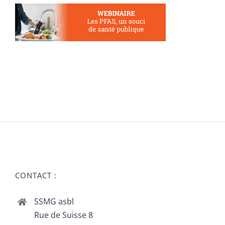
CONTACT :
SSMG asbl
Rue de Suisse 8