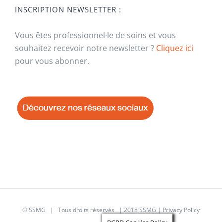
INSCRIPTION NEWSLETTER :
Vous êtes professionnel·le de soins et vous
souhaitez recevoir notre newsletter ?
Cliquez ici
pour vous abonner.
© SSMG | Tous droits réservés | 2018 SSMG |
Privacy Policy