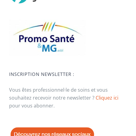
INSCRIPTION NEWSLETTER :
Vous êtes professionnel·le de soins et vous
souhaitez recevoir notre newsletter ?
Cliquez ici
pour vous abonner.