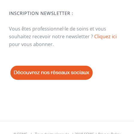
INSCRIPTION NEWSLETTER :
Vous êtes professionnel·le de soins et vous
souhaitez recevoir notre newsletter ?
Cliquez ici
pour vous abonner.