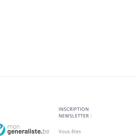
INSCRIPTION
NEWSLETTER :
Vous êtes