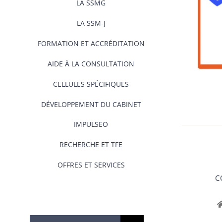
LA SSMG
LA SSM-J
FORMATION ET ACCRÉDITATION
AIDE À LA CONSULTATION
CELLULES SPÉCIFIQUES
DÉVELOPPEMENT DU CABINET
IMPULSEO
RECHERCHE ET TFE
OFFRES ET SERVICES
C
Rechercher: