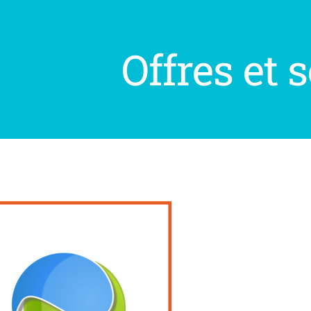
Offres et 