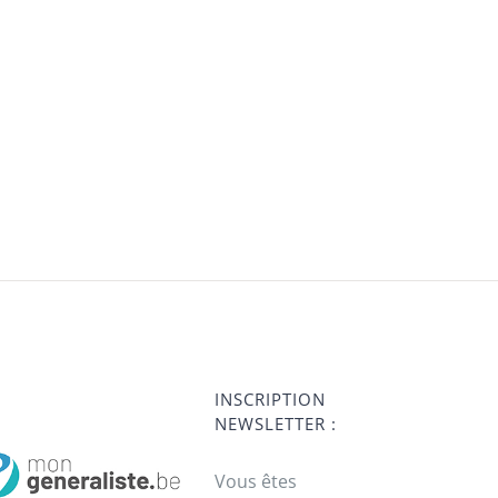
INSCRIPTION
NEWSLETTER :
Vous êtes