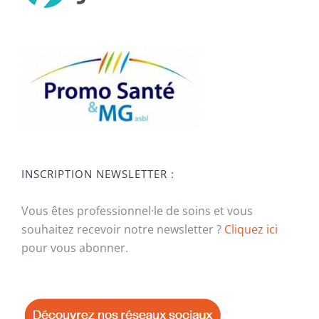
INSCRIPTION NEWSLETTER :
Vous êtes professionnel·le de soins et vous
souhaitez recevoir notre newsletter ?
Cliquez ici
pour vous abonner.