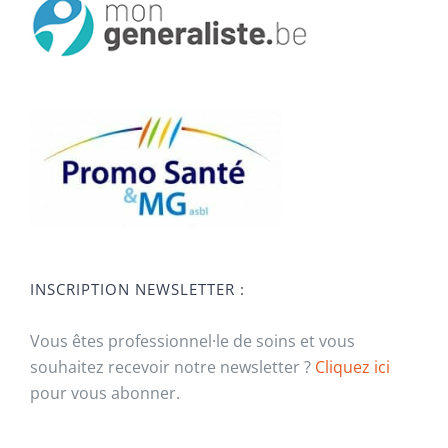
INSCRIPTION NEWSLETTER :
Vous êtes professionnel·le de soins et vous
souhaitez recevoir notre newsletter ?
Cliquez ici
pour vous abonner.