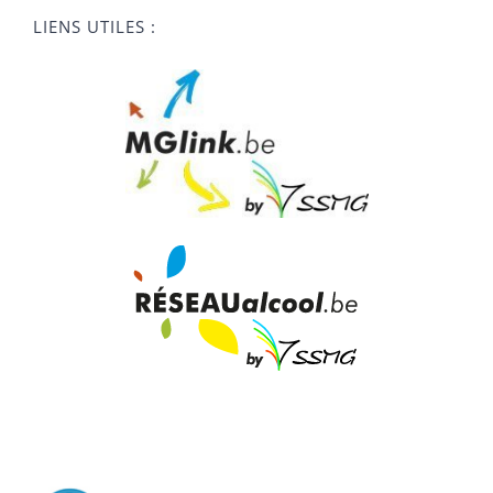
LIENS UTILES :