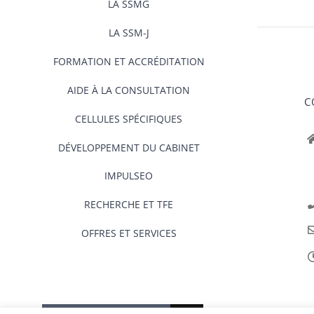
LA SSMG
LA SSM-J
FORMATION ET ACCRÉDITATION
AIDE À LA CONSULTATION
C
CELLULES SPÉCIFIQUES
DÉVELOPPEMENT DU CABINET
IMPULSEO
RECHERCHE ET TFE
OFFRES ET SERVICES
Rechercher: