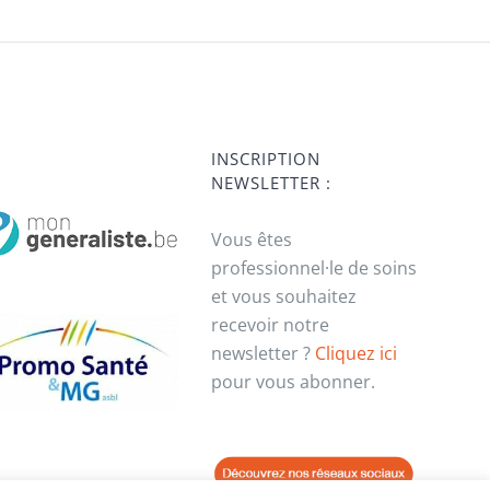
INSCRIPTION
NEWSLETTER :
Vous êtes
professionnel·le de soins
et vous souhaitez
recevoir notre
newsletter ?
Cliquez ici
pour vous abonner.