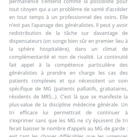
permanence s’entend comme la possibilité pour
tout citoyen qui a un problème de santé d’accéder
en tout temps à un professionnel des soins. Elle
n’est pas l’apanage des généralistes. Il peut y avoir
redistribution de la tâche sur davantage de
dispensateurs (on songe bien sûr en premier lieu à
la sphère hospitalière), dans un climat de
complémentarité et non de rivalité. La continuité
fait appel à la compétence particulière des
généralistes à prendre en charge les cas des
patients complexes et qui nécessitent un soin
spécifique de MG (patients palliatifs, grabataires,
résidents de MRS…). C’est là que se manifeste la
plus-value de la discipline médecine générale. Un
tri efficace lui permettrait de continuer à
s’exprimer sans que les MG ne s’y épuisent (le tri
ferait baisser le nombre d’appels au MG de garde :
exit tant les choses différables que les urgences