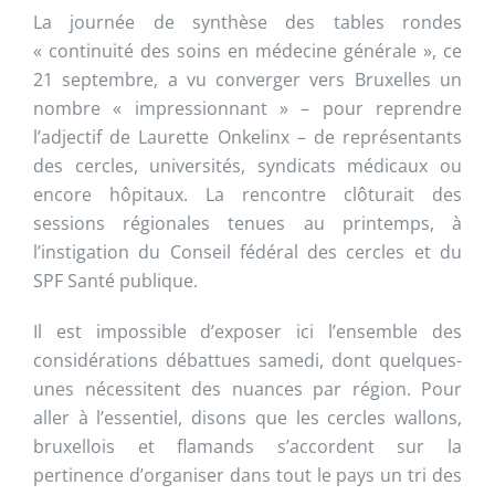
La journée de synthèse des tables rondes
« continuité des soins en médecine générale », ce
21 septembre, a vu converger vers Bruxelles un
nombre « impressionnant » – pour reprendre
l’adjectif de Laurette Onkelinx – de représentants
des cercles, universités, syndicats médicaux ou
encore hôpitaux. La rencontre clôturait des
sessions régionales tenues au printemps, à
l’instigation du Conseil fédéral des cercles et du
SPF Santé publique.
Il est impossible d’exposer ici l’ensemble des
considérations débattues samedi, dont quelques-
unes nécessitent des nuances par région. Pour
aller à l’essentiel, disons que les cercles wallons,
bruxellois et flamands s’accordent sur la
pertinence d’organiser dans tout le pays un tri des