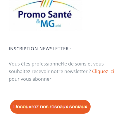
INSCRIPTION NEWSLETTER :
Vous êtes professionnel·le de soins et vous
souhaitez recevoir notre newsletter ?
Cliquez ici
pour vous abonner.