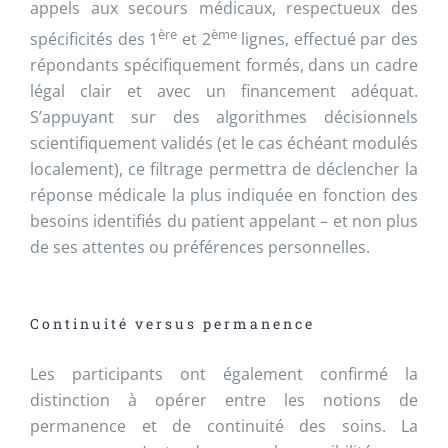
appels aux secours médicaux, respectueux des
ère
ème
spécificités des 1
et 2
lignes, effectué par des
répondants spécifiquement formés, dans un cadre
légal clair et avec un financement adéquat.
S’appuyant sur des algorithmes décisionnels
scientifiquement validés (et le cas échéant modulés
localement), ce filtrage permettra de déclencher la
réponse médicale la plus indiquée en fonction des
besoins identifiés du patient appelant – et non plus
de ses attentes ou préférences personnelles.
Continuité versus permanence
Les participants ont également confirmé la
distinction à opérer entre les notions de
permanence et de continuité des soins. La