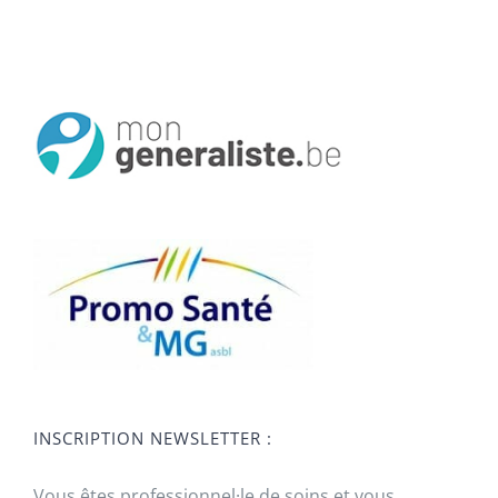
INSCRIPTION NEWSLETTER :
Vous êtes professionnel·le de soins et vous