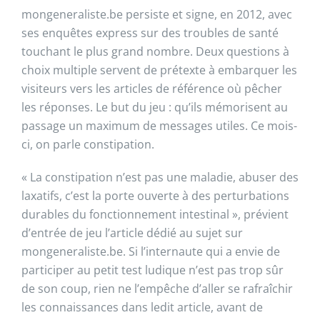
mongeneraliste.be persiste et signe, en 2012, avec
ses enquêtes express sur des troubles de santé
touchant le plus grand nombre. Deux questions à
choix multiple servent de prétexte à embarquer les
visiteurs vers les articles de référence où pêcher
les réponses. Le but du jeu : qu’ils mémorisent au
passage un maximum de messages utiles. Ce mois-
ci, on parle constipation.
« La constipation n’est pas une maladie, abuser des
laxatifs, c’est la porte ouverte à des perturbations
durables du fonctionnement intestinal », prévient
d’entrée de jeu l’article dédié au sujet sur
mongeneraliste.be. Si l’internaute qui a envie de
participer au petit test ludique n’est pas trop sûr
de son coup, rien ne l’empêche d’aller se rafraîchir
les connaissances dans ledit article, avant de