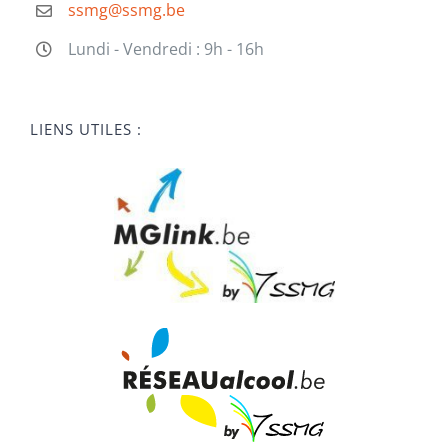
ssmg@ssmg.be
Lundi - Vendredi : 9h - 16h
LIENS UTILES :