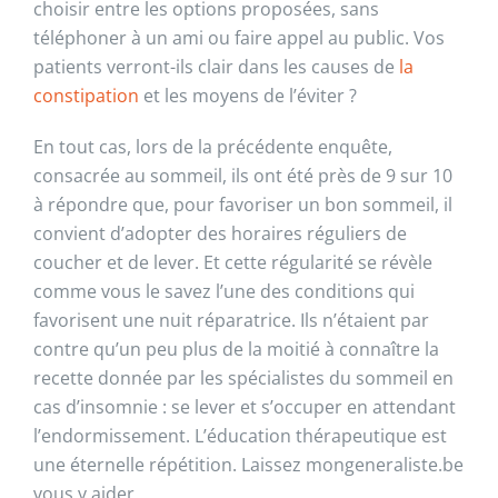
choisir entre les options proposées, sans
téléphoner à un ami ou faire appel au public. Vos
patients verront-ils clair dans les causes de
la
constipation
et les moyens de l’éviter ?
En tout cas, lors de la précédente enquête,
consacrée au sommeil, ils ont été près de 9 sur 10
à répondre que, pour favoriser un bon sommeil, il
convient d’adopter des horaires réguliers de
coucher et de lever. Et cette régularité se révèle
comme vous le savez l’une des conditions qui
favorisent une nuit réparatrice. Ils n’étaient par
contre qu’un peu plus de la moitié à connaître la
recette donnée par les spécialistes du sommeil en
cas d’insomnie : se lever et s’occuper en attendant
l’endormissement. L’éducation thérapeutique est
une éternelle répétition. Laissez mongeneraliste.be
vous y aider…