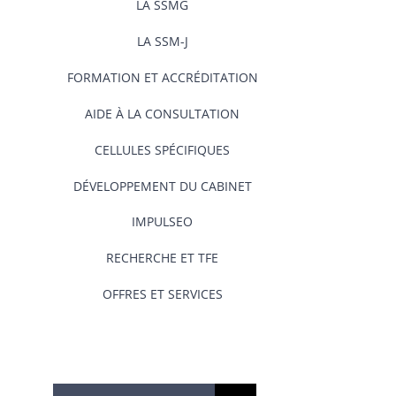
LA SSMG
LA SSM-J
FORMATION ET ACCRÉDITATION
AIDE À LA CONSULTATION
CELLULES SPÉCIFIQUES
DÉVELOPPEMENT DU CABINET
IMPULSEO
RECHERCHE ET TFE
OFFRES ET SERVICES
Rechercher: