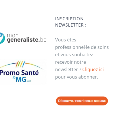
INSCRIPTION
NEWSLETTER :
Vous êtes
professionnel·le de soins
et vous souhaitez
recevoir notre
newsletter ?
Cliquez ici
pour vous abonner.