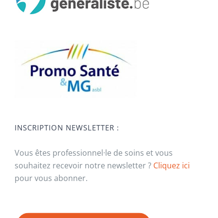
INSCRIPTION NEWSLETTER :
Vous êtes professionnel·le de soins et vous
souhaitez recevoir notre newsletter ?
Cliquez ici
pour vous abonner.