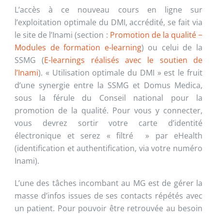
L’accès à ce nouveau cours en ligne sur
l’exploitation optimale du DMI, accrédité, se fait via
le site de l’Inami (section :
Promotion de la qualité −
Modules de formation e-learning
) ou celui de la
SSMG (
E-learnings réalisés avec le soutien de
l’Inami
). « Utilisation optimale du DMI » est le fruit
d’une synergie entre la SSMG et Domus Medica,
sous la férule du Conseil national pour la
promotion de la qualité. Pour vous y connecter,
vous devrez sortir votre carte d’identité
électronique et serez « filtré » par eHealth
(identification et authentification, via votre numéro
Inami).
L’une des tâches incombant au MG est de gérer la
masse d’infos issues de ses contacts répétés avec
un patient. Pour pouvoir être retrouvée au besoin