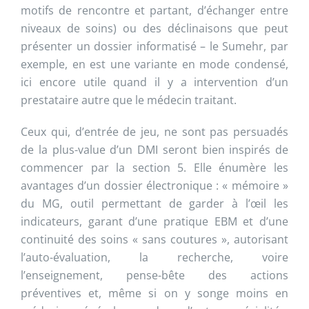
motifs de rencontre et partant, d’échanger entre
niveaux de soins) ou des déclinaisons que peut
présenter un dossier informatisé – le Sumehr, par
exemple, en est une variante en mode condensé,
ici encore utile quand il y a intervention d’un
prestataire autre que le médecin traitant.
Ceux qui, d’entrée de jeu, ne sont pas persuadés
de la plus-value d’un DMI seront bien inspirés de
commencer par la section 5. Elle énumère les
avantages d’un dossier électronique : « mémoire »
du MG, outil permettant de garder à l’œil les
indicateurs, garant d’une pratique EBM et d’une
continuité des soins « sans coutures », autorisant
l’auto-évaluation, la recherche, voire
l’enseignement, pense-bête des actions
préventives et, même si on y songe moins en