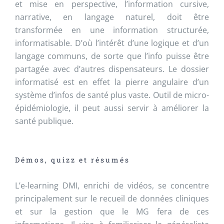
et mise en perspective, l’information cursive,
narrative, en langage naturel, doit être
transformée en une information structurée,
informatisable. D’où l’intérêt d’une logique et d’un
langage communs, de sorte que l’info puisse être
partagée avec d’autres dispensateurs. Le dossier
informatisé est en effet la pierre angulaire d’un
système d’infos de santé plus vaste. Outil de micro-
épidémiologie, il peut aussi servir à améliorer la
santé publique.
Démos, quizz et résumés
L’e-learning DMI, enrichi de vidéos, se concentre
principalement sur le recueil de données cliniques
et sur la gestion que le MG fera de ces