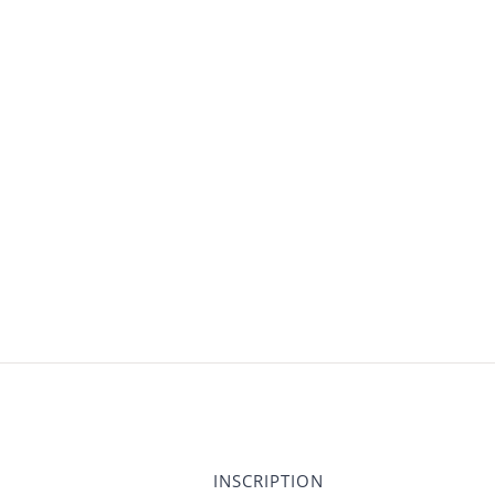
INSCRIPTION