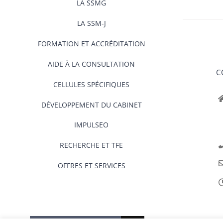
LA SSMG
LA SSM-J
FORMATION ET ACCRÉDITATION
AIDE À LA CONSULTATION
C
CELLULES SPÉCIFIQUES
DÉVELOPPEMENT DU CABINET
IMPULSEO
RECHERCHE ET TFE
OFFRES ET SERVICES
Rechercher: