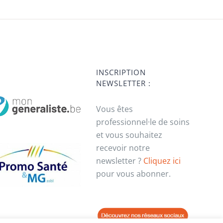
INSCRIPTION
NEWSLETTER :
Vous êtes
professionnel·le de soins
et vous souhaitez
recevoir notre
newsletter ?
Cliquez ici
pour vous abonner.