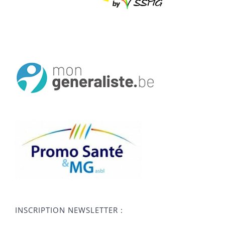
INSCRIPTION NEWSLETTER :