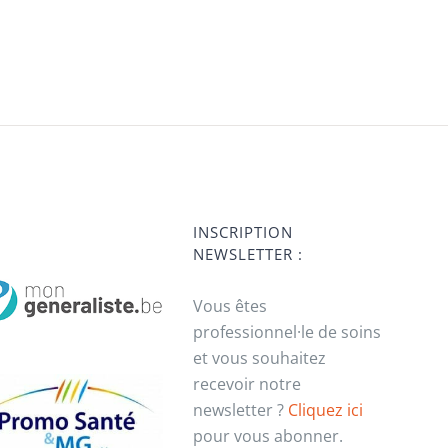
INSCRIPTION
NEWSLETTER :
Vous êtes
professionnel·le de soins
et vous souhaitez
recevoir notre
newsletter ?
Cliquez ici
pour vous abonner.