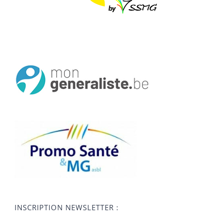
INSCRIPTION NEWSLETTER :