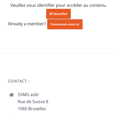
Veuillez vous identifier pour accéder au contenu.
M’identifier
Already a member?
Connectez-vous ici
CONTACT :
SSMG asbl
Rue de Suisse 8
1060 Bruxelles