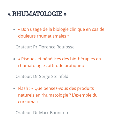
« RHUMATOLOGIE »
« Bon usage de la biologie clinique en cas de
douleurs rhumatismales »
Orateur: Pr Florence Roufosse
« Risques et bénéfices des biothérapies en
rhumatologie : attitude pratique »
Orateur: Dr Serge Steinfeld
Flash : « Que pensez-vous des produits
naturels en rhumatologie ? L’exemple du
curcuma »
Orateur: Dr Marc Bouniton