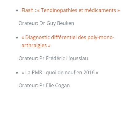
Flash : « Tendinopathies et médicaments »
Orateur: Dr Guy Beuken
« Diagnostic différentiel des poly-mono-
arthralgies »
Orateur: Pr Frédéric Houssiau
« La PMR : quoi de neuf en 2016 »
Orateur: Pr Elie Cogan