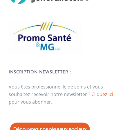
INSCRIPTION NEWSLETTER :
Vous êtes professionnel·le de soins et vous
souhaitez recevoir notre newsletter ?
Cliquez ici
pour vous abonner.