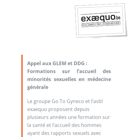
Appel aux GLEM et DDG :
Formations sur l’accueil des
minorités sexuelles en médecine
générale
Le groupe Go To Gyneco et l’asbl
exaequo proposent depuis
plusieurs années une formation sur
la santé et l’accueil des hommes
ayant des rapports sexuels avec