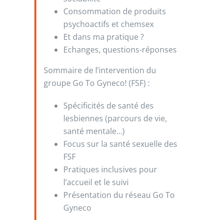
Consommation de produits
psychoactifs et chemsex
Et dans ma pratique ?
Echanges, questions-réponses
Sommaire de l’intervention du
groupe Go To Gyneco! (FSF) :
Spécificités de santé des
lesbiennes (parcours de vie,
santé mentale…)
Focus sur la santé sexuelle des
FSF
Pratiques inclusives pour
l’accueil et le suivi
Présentation du réseau Go To
Gyneco