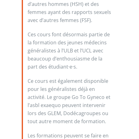
d’autres hommes (HSH) et des
femmes ayant des rapports sexuels
avec d’autres femmes (FSF).
Ces cours font désormais partie de
la formation des jeunes médecins
généralistes à l’ULB et l’UCL avec
beaucoup d’enthousiasme de la
part des étudiant·e·s.
Ce cours est également disponible
pour les généralistes déjà en
activité. Le groupe Go To Gyneco et
l’asbl exaequo peuvent intervenir
lors des GLEM, Dodécagroupes ou
tout autre moment de formation.
Les formations peuvent se faire en