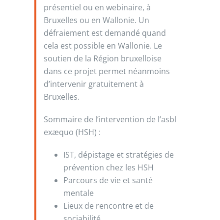
présentiel ou en webinaire, à
Bruxelles ou en Wallonie. Un
défraiement est demandé quand
cela est possible en Wallonie. Le
soutien de la Région bruxelloise
dans ce projet permet néanmoins
d’intervenir gratuitement à
Bruxelles.
Sommaire de l’intervention de l’asbl
exæquo (HSH) :
IST, dépistage et stratégies de
prévention chez les HSH
Parcours de vie et santé
mentale
Lieux de rencontre et de
sociabilité