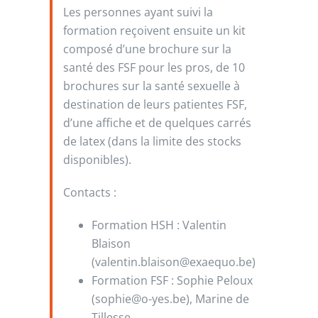
Les personnes ayant suivi la
formation reçoivent ensuite un kit
composé d’une brochure sur la
santé des FSF pour les pros, de 10
brochures sur la santé sexuelle à
destination de leurs patientes FSF,
d’une affiche et de quelques carrés
de latex (dans la limite des stocks
disponibles).
Contacts :
Formation HSH : Valentin
Blaison
(
valentin.blaison@exaequo.be)
Formation FSF : Sophie Peloux
(sophie@o-yes.be), Marine de
Tillesse