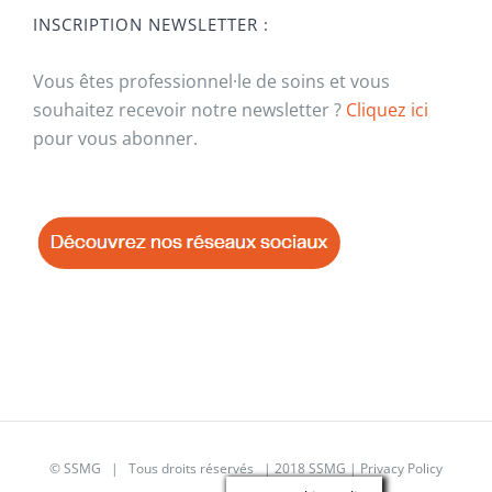
INSCRIPTION NEWSLETTER :
Vous êtes professionnel·le de soins et vous
souhaitez recevoir notre newsletter ?
Cliquez ici
pour vous abonner.
© SSMG | Tous droits réservés | 2018 SSMG |
Privacy Policy