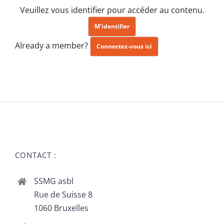
Veuillez vous identifier pour accéder au contenu.
M’identifier
Already a member?
Connectez-vous ici
CONTACT :
SSMG asbl
Rue de Suisse 8
1060 Bruxelles