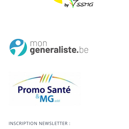
INSCRIPTION NEWSLETTER :