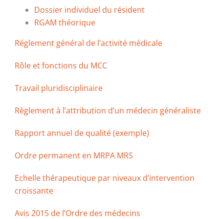
Dossier individuel du résident
RGAM théorique
Réglement général de l’activité médicale
Rôle et fonctions du MCC
Travail pluridisciplinaire
Règlement à l’attribution d’un médecin généraliste
Rapport annuel de qualité (exemple)
Ordre permanent en MRPA MRS
Echelle thérapeutique par niveaux d’intervention
croissante
Avis 2015 de l’Ordre des médecins