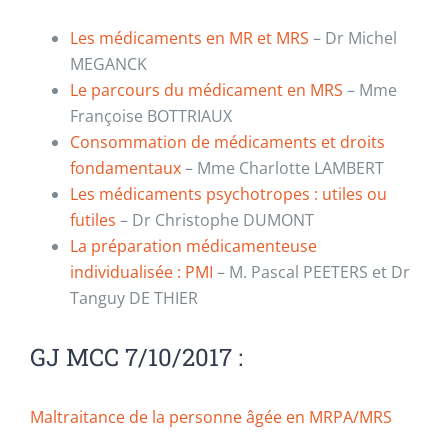
Les médicaments en MR et MRS
– Dr Michel
MEGANCK
Le parcours du médicament en MRS
– Mme
Françoise BOTTRIAUX
Consommation de médicaments et droits
fondamentaux
– Mme Charlotte LAMBERT
Les médicaments psychotropes : utiles ou
futiles
– Dr Christophe DUMONT
La préparation médicamenteuse
individualisée : PMI
– M. Pascal PEETERS et Dr
Tanguy DE THIER
GJ MCC 7/10/2017 :
Maltraitance de la personne âgée en MRPA/MRS