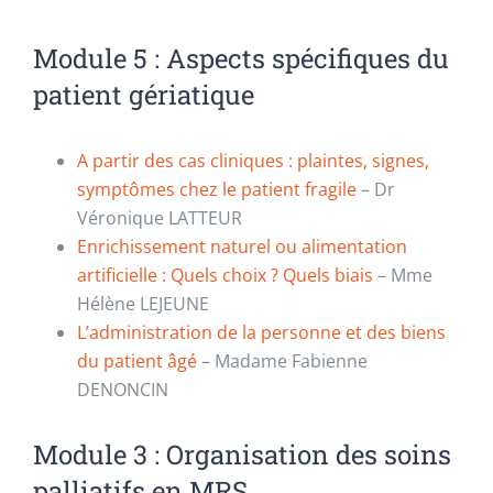
Module 5 : Aspects spécifiques du
patient gériatique
A partir des cas cliniques : plaintes, signes,
symptômes chez le patient fragile
– Dr
Véronique LATTEUR
Enrichissement naturel ou alimentation
artificielle : Quels choix ? Quels biais
– Mme
Hélène LEJEUNE
L’administration de la personne et des biens
du patient âgé
– Madame Fabienne
DENONCIN
Module 3 : Organisation des soins
palliatifs en MRS