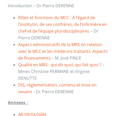
Introduction
– Dr Pierre DERENNE
Rôles et fonctions du MCC : A l’égard de
l’institutin, de ses confrères, de l’infirmière en
chef et de l’équipe pluridisciplinaires
–
Dr
Pierre DERENNE
Aspecs administratifs de la MRS en relation
avec le MCC et les médecins traitants. Aspects
de financements
– M. José PINCE
Qualité en MRS : qui dit quoi, qui fait quoi ?
–
Mmes Christine PERMANE et Virginie
DENUTTE
DIS, règlementation, contenu et mise en
oeuvre
– Dr Pierre DERENNE
Annexes :
AR 09/03/2004