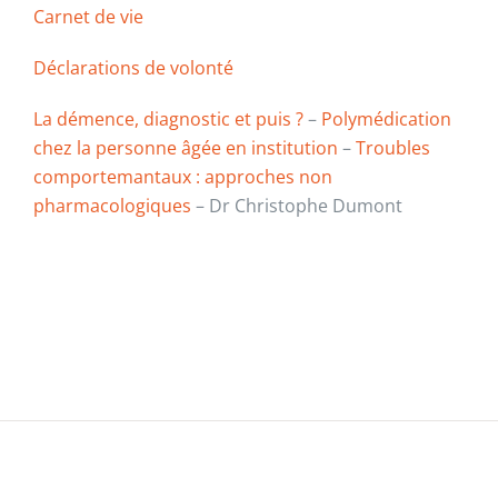
Carnet de vie
Déclarations de volonté
La démence, diagnostic et puis ?
–
Polymédication
chez la personne âgée en institution
–
Troubles
comportemantaux : approches non
pharmacologiques
– Dr Christophe Dumont