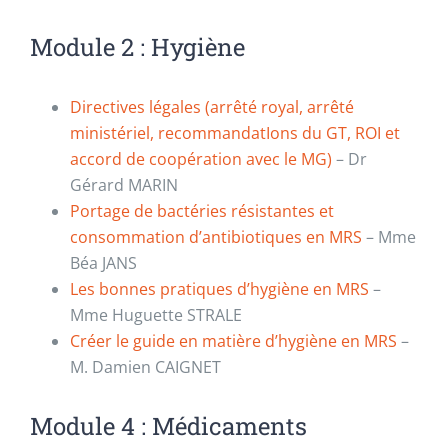
Module 2 : Hygiène
Directives légales (arrêté royal, arrêté
ministériel, recommandatIons du GT, ROI et
accord de coopération avec le MG)
– Dr
Gérard MARIN
Portage de bactéries résistantes et
consommation d’antibiotiques en MRS
–
Mme
Béa JANS
Les bonnes pratiques d’hygiène en MRS
–
Mme Huguette STRALE
Créer le guide en matière d’hygiène en MRS
–
M. Damien CAIGNET
Module 4 : Médicaments