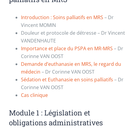
Introduction : Soins palliatifs en MRS
– Dr
Vincent MOMIN
Douleur et protocole de détresse –
Dr Vincent
VANDENHAUTE
Importance et place du PSPA en MR-MRS
– Dr
Corinne VAN OOST
Demande d’euthanasie en MRS, le regard du
médecin
– Dr Corinne VAN OOST
Sédation et Euthanasie en soins palliatifs
– Dr
Corinne VAN OOST
Cas clinique
Module 1 : Législation et
obligations administratives