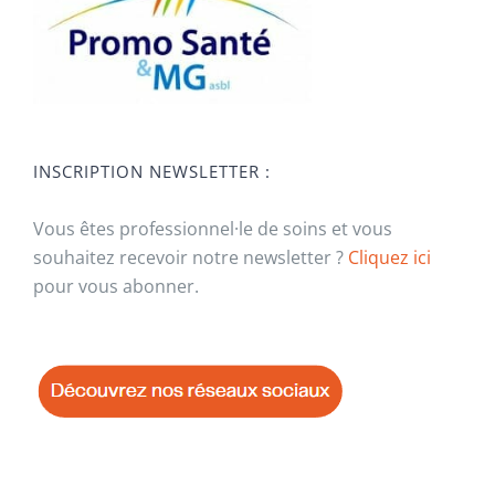
INSCRIPTION NEWSLETTER :
Vous êtes professionnel·le de soins et vous
souhaitez recevoir notre newsletter ?
Cliquez ici
pour vous abonner.