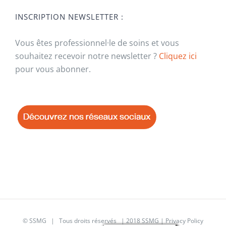
INSCRIPTION NEWSLETTER :
Vous êtes professionnel·le de soins et vous
souhaitez recevoir notre newsletter ?
Cliquez ici
pour vous abonner.
© SSMG | Tous droits réservés | 2018 SSMG |
Privacy Policy