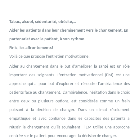
Tabac, alcool, sédentarité, obésité,…
Aider les patients dans leur cheminement vers le changement. En
partenariat avec le patient, à son rythme.
Finis, les affrontements!
Voilà ce que propose l’entretien motivationnel.
Aider au changement dans le but d’améliorer la santé est un rôle
important des soignants. L’entretien motivationnel (EM) est une
approche qui a pour but d’explorer et résoudre l’ambivalence des
patients face au changement. L’ambivalence, hésitation dans le choix
entre deux ou plusieurs options, est considérée comme un frein
puissant à la décision de changer. Dans un climat résolument
empathique et avec confiance dans les capacités des patients à
réussir le changement qu’ils souhaitent, l’EM utilise une approche
centrée sur le patient pour encourager la décision de changer.