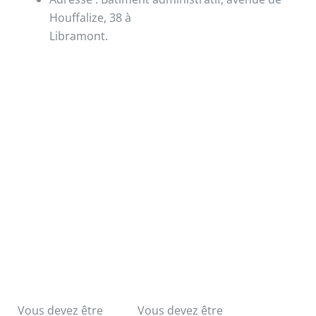
Houffalize, 38 à
Libramont.
Vous devez être
Vous devez être