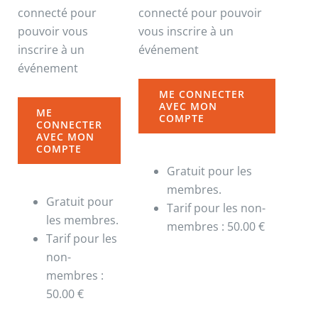
connecté pour
connecté pour pouvoir
pouvoir vous
vous inscrire à un
inscrire à un
événement
événement
ME CONNECTER
AVEC MON
ME
COMPTE
CONNECTER
AVEC MON
COMPTE
Gratuit pour les
membres.
Gratuit pour
Tarif pour les non-
les membres.
membres : 50.00 €
Tarif pour les
non-
membres :
50.00 €