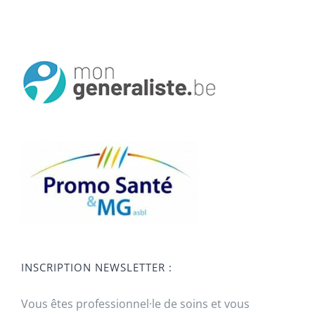
INSCRIPTION NEWSLETTER :
Vous êtes professionnel·le de soins et vous