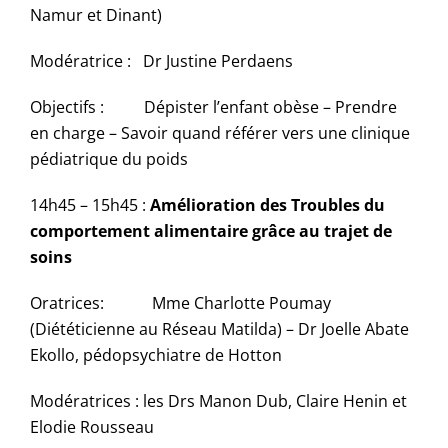
Namur et Dinant)
Modératrice : Dr Justine Perdaens
Objectifs : Dépister l’enfant obèse – Prendre
en charge – Savoir quand référer vers une clinique
pédiatrique du poids
14h45 – 15h45 :
Amélioration des Troubles du
comportement alimentaire grâce au trajet de
soins
Oratrices: Mme Charlotte Poumay
(Diététicienne au Réseau Matilda) – Dr Joelle Abate
Ekollo, pédopsychiatre de Hotton
Modératrices : les Drs Manon Dub, Claire Henin et
Elodie Rousseau