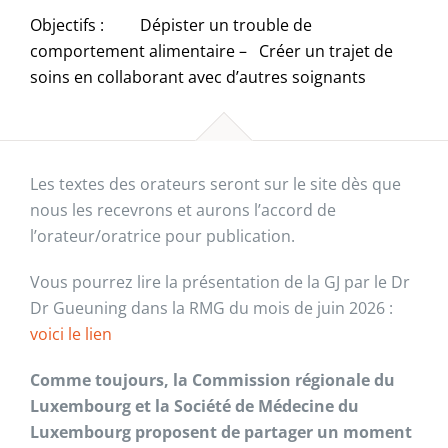
Objectifs : Dépister un trouble de
comportement alimentaire – Créer un trajet de
soins en collaborant avec d’autres soignants
Les textes des orateurs seront sur le site dès que
nous les recevrons et aurons l’accord de
l’orateur/oratrice pour publication.
Vous pourrez lire la présentation de la GJ par le Dr
Dr Gueuning dans la RMG du mois de juin 2026 :
voici le lien
Comme toujours, la Commission régionale du
Luxembourg et la Société de Médecine du
Luxembourg proposent de partager un moment