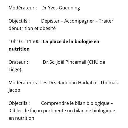
Modérateur : Dr Yves Gueuning
Objectifs : Dépister – Accompagner – Traiter
dénutrition et obésité
10h10 – 11h00 :
La place de la biologie en
nutrition
Orateur : Dr.Sc. Joël Pincemail (CHU de
Liège).
Modérateurs : Les Drs Radouan Harkati et Thomas
Jacob
Objectifs : Comprendre le bilan biologique –
Cibler de façon pertinente un bilan de biologique
en nutrition