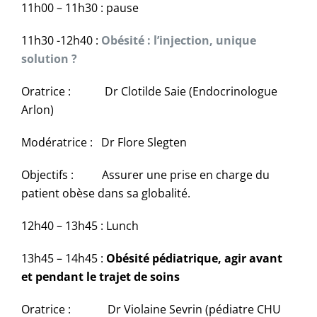
11h00 – 11h30 : pause
11h30 -12h40 :
Obésité : l’injection, unique
solution ?
Oratrice : Dr Clotilde Saie (Endocrinologue
Arlon)
Modératrice : Dr Flore Slegten
Objectifs : Assurer une prise en charge du
patient obèse dans sa globalité.
12h40 – 13h45 : Lunch
13h45 – 14h45 :
Obésité pédiatrique, agir avant
et pendant le trajet de soins
Oratrice : Dr Violaine Sevrin (pédiatre CHU