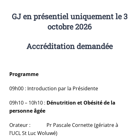
GJ en présentiel uniquement le 3
octobre 2026
Accréditation demandée
Programme
09h00 : Introduction par la Présidente
09h10 – 10h10 :
Dénutrition et Obésité de la
personne âgée
Orateur : Pr Pascale Cornette (gériatre à
l’UCL St Luc Woluwé)