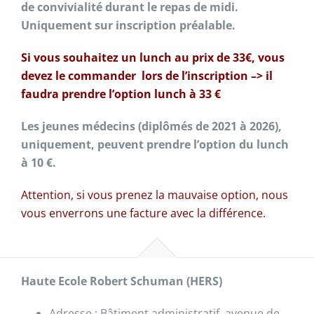
de convivialité durant le repas de midi.
Uniquement sur inscription préalable.
Si vous souhaitez un lunch au prix de 33€, vous
devez le commander lors de l’inscription –> il
faudra prendre l’option lunch à 33 €
Les jeunes médecins (diplômés de 2021 à 2026),
uniquement, peuvent prendre l’option du lunch
à 10 €.
Attention, si vous prenez la mauvaise option, nous
vous enverrons une facture avec la différence.
Haute Ecole Robert Schuman (HERS)
Adresse : Bâtiment administratif, avenue de