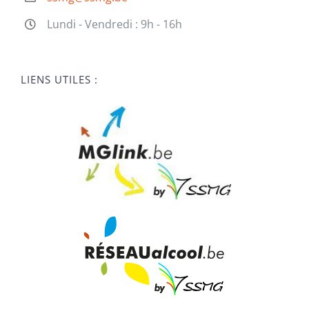
Lundi - Vendredi : 9h - 16h
LIENS UTILES :