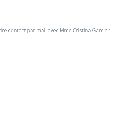
re contact par mail avec Mme Cristina Garcia :