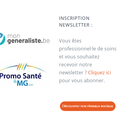
INSCRIPTION
NEWSLETTER :
Vous êtes
professionnel·le de soins
et vous souhaitez
recevoir notre
newsletter ?
Cliquez ici
pour vous abonner.