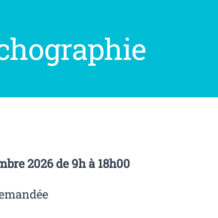
’échographie
bre 2026 de 9h à 18h00
demandée