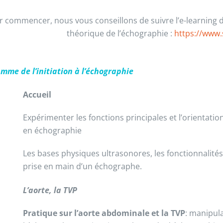
 commencer, nous vous conseillons de suivre l’e-learning d’
théorique de l’échographie :
https://www
mme de l’initiation à l’échographie
Accueil
Expérimenter les fonctions principales et l’orientatio
en échographie
Les bases physiques ultrasonores, les fonctionnalités
prise en main d’un échographe.
L’aorte, la TVP
Pratique sur l’aorte abdominale et la TVP
: manipul