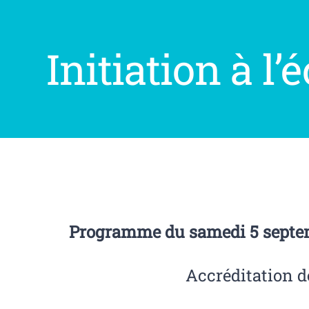
Initiation à l
Programme du samedi 5 septem
Accréditation 