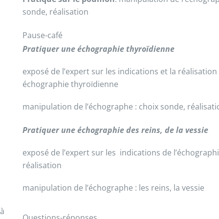
sonde, réalisation
Pause-café
Pratiquer une échographie thyroïdienne
exposé de l’expert sur les indications et la réalisation
échographie thyroïdienne
manipulation de l’échographe : choix sonde, réalisati
Pratiquer une échographie des reins, de la vessie
exposé de l’expert sur les indications de l’échographie
réalisation
manipulation de l’échographe : les reins, la vessie
 à
Questions-réponses