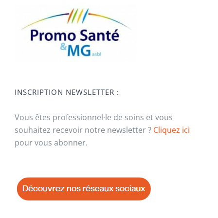
INSCRIPTION NEWSLETTER :
Vous êtes professionnel·le de soins et vous
souhaitez recevoir notre newsletter ?
Cliquez ici
pour vous abonner.