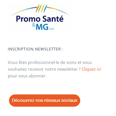
INSCRIPTION NEWSLETTER :
Vous êtes professionnel·le de soins et vous
souhaitez recevoir notre newsletter ?
Cliquez ici
pour vous abonner.