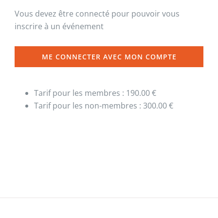
Vous devez être connecté pour pouvoir vous
inscrire à un événement
ME CONNECTER AVEC MON COMPTE
Tarif pour les membres : 190.00 €
Tarif pour les non-membres : 300.00 €