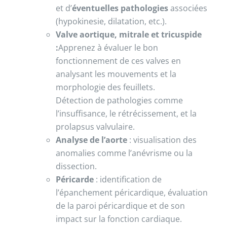
et d’
éventuelles pathologies
associées
(hypokinesie, dilatation, etc.).
Valve aortique, mitrale et tricuspide
:
Apprenez à évaluer le bon
fonctionnement de ces valves en
analysant les mouvements et la
morphologie des feuillets.
Détection de pathologies comme
l’insuffisance, le rétrécissement, et la
prolapsus valvulaire.
Analyse de l’aorte
: visualisation des
anomalies comme l’anévrisme ou la
dissection.
Péricarde
: identification de
l’épanchement péricardique, évaluation
de la paroi péricardique et de son
impact sur la fonction cardiaque.