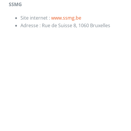
SSMG
Site internet :
www.ssmg.be
Adresse : Rue de Suisse 8, 1060 Bruxelles