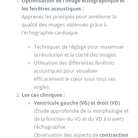
Optimisation de l’image échographique et
les fenêtres acoustiques :
Apprenez les principes pour améliorer la
qualité des images obtenues grâce à
l’échographie cardiaque.
Techniques de réglage pour maximiser
la résolution et la clarté des images.
Utilisation des différentes fenêtres
acoustiques pour visualiser
efficacement le cœur sous tous ses
angles.
Les cas cliniques :
Ventricule gauche (VG) et droit (VD)
:
Étude approfondie de la morphologie et
de la fonction du VG et du VD à travers
l’échographie.
Observation des aspects de
contraction