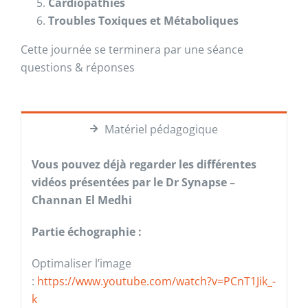
Cardiopathies
Troubles Toxiques et Métaboliques
Cette journée se terminera par une séance
questions & réponses
Matériel pédagogique
Vous pouvez déjà regarder les différentes
vidéos présentées par le Dr Synapse –
Channan El Medhi
Partie échographie :
Optimaliser l’image
:
https://www.youtube.com/watch?v=PCnT1Jik_-
k