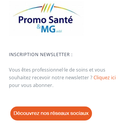
INSCRIPTION NEWSLETTER :
Vous êtes professionnel·le de soins et vous
souhaitez recevoir notre newsletter ?
Cliquez ici
pour vous abonner.