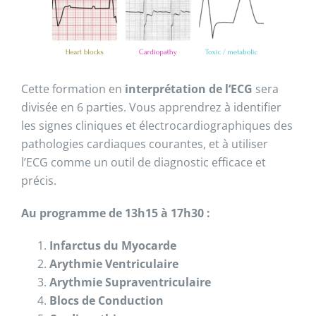
Cette formation en
interprétation de l’ECG
sera
divisée en 6 parties. Vous apprendrez à identifier
les signes cliniques et électrocardiographiques des
pathologies cardiaques courantes, et à utiliser
l’ECG comme un outil de diagnostic efficace et
précis.
Au programme de 13h15 à 17h30 :
Infarctus du Myocarde
Arythmie Ventriculaire
Arythmie Supraventriculaire
Blocs de Conduction