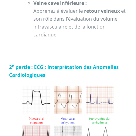
Veine cave inférieure :
Apprenez à évaluer le
retour veineux
et
son rôle dans l’évaluation du volume
intravasculaire et de la fonction
cardiaque.
e
2
partie : ECG : Interprétation des Anomalies
Cardiologiques