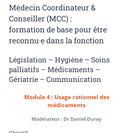
Médecin Coordinateur &
Conseiller (MCC) :
formation de base pour être
reconnu·e dans la fonction
Législation – Hygiène – Soins
palliatifs – Médicaments –
Gériatrie – Communication
Module 4 : Usage rationnel des
médicaments
Modérateur : Dr Daniel Duray
Objectif