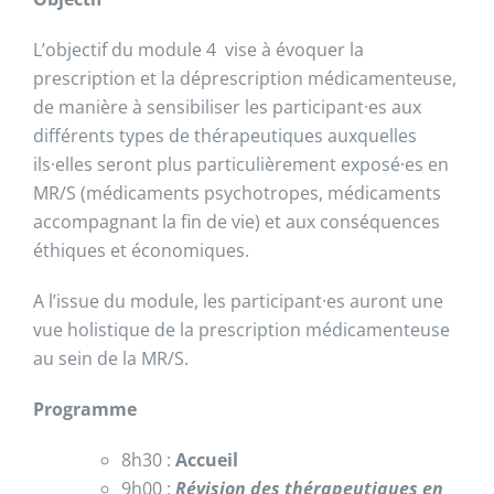
L’objectif du module 4 vise à évoquer la
prescription et la déprescription médicamenteuse,
de manière à sensibiliser les participant·es aux
différents types de thérapeutiques auxquelles
ils·elles seront plus particulièrement exposé·es en
MR/S (médicaments psychotropes, médicaments
accompagnant la fin de vie) et aux conséquences
éthiques et économiques.
A l’issue du module, les participant·es auront une
vue holistique de la prescription médicamenteuse
au sein de la MR/S.
Programme
8h30 :
Accueil
9h00 :
Révision des thérapeutiques en