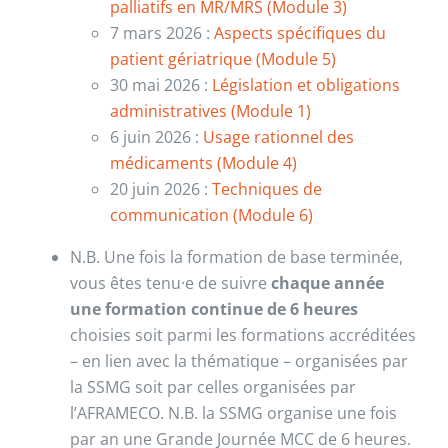
palliatifs en MR/MRS (Module 3)
7 mars 2026 :
Aspects spécifiques du
patient gériatrique (Module 5)
30 mai 2026 :
Législation et obligations
administratives (Module 1)
6 juin 2026 :
Usage rationnel des
médicaments (Module 4)
20 juin 2026 :
Techniques de
communication (Module 6)
N.B. Une fois la formation de base terminée,
vous êtes tenu·e de suivre
chaque année
une formation continue de 6 heures
choisies soit parmi les formations accréditées
– en lien avec la thématique – organisées par
la SSMG soit par celles organisées par
l’AFRAMECO. N.B. la SSMG organise une fois
par an une Grande Journée MCC de 6 heures.