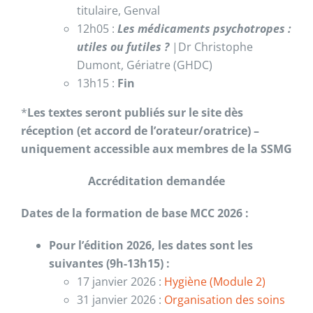
titulaire, Genval
12h05 :
Les médicaments psychotropes :
utiles ou futiles ?
|Dr Christophe
Dumont, Gériatre (GHDC)
13h15 :
Fin
*
Les textes seront publiés sur le site dès
réception (et accord de l’orateur/oratrice) –
uniquement accessible aux membres de la SSMG
Accréditation demandée
Dates de la formation de base MCC 2026 :
Pour l’édition 2026, les dates sont les
suivantes (9h-13h15) :
17 janvier 2026 :
Hygiène (Module 2)
31 janvier 2026 :
Organisation des soins