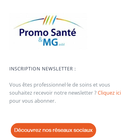
INSCRIPTION NEWSLETTER :
Vous êtes professionnel·le de soins et vous
souhaitez recevoir notre newsletter ?
Cliquez ici
pour vous abonner.