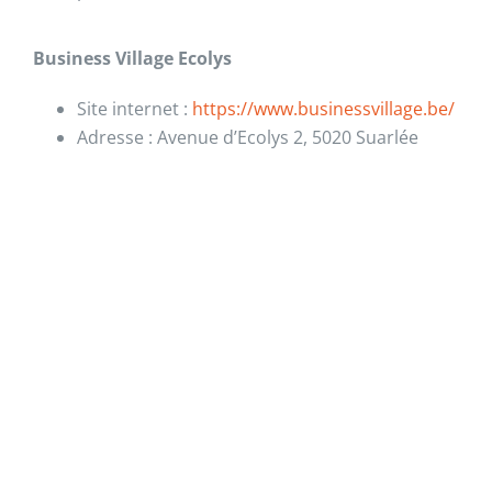
Business Village Ecolys
Site internet :
https://www.businessvillage.be/
Adresse : Avenue d’Ecolys 2, 5020 Suarlée