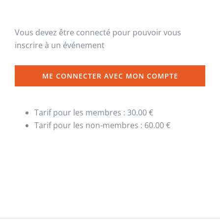
Vous devez être connecté pour pouvoir vous
inscrire à un événement
ME CONNECTER AVEC MON COMPTE
Tarif pour les membres : 30.00 €
Tarif pour les non-membres : 60.00 €