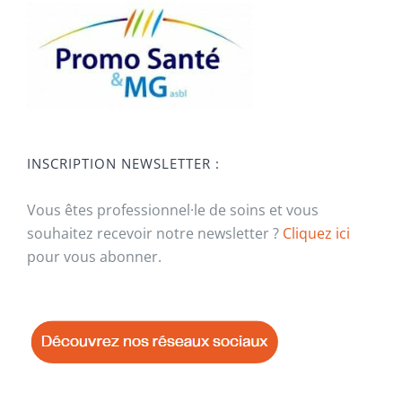
INSCRIPTION NEWSLETTER :
Vous êtes professionnel·le de soins et vous
souhaitez recevoir notre newsletter ?
Cliquez ici
pour vous abonner.