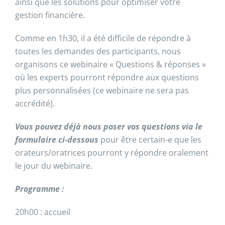
ainsi que les solutions pour optimiser votre
gestion financière.
Comme en 1h30, il a été difficile de répondre à
toutes les demandes des participants, nous
organisons ce webinaire « Questions & réponses »
où les experts pourront répondre aux questions
plus personnalisées (ce webinaire ne sera pas
accrédité).
Vous pouvez déjà nous poser vos questions via le
formulaire ci-dessous
pour être certain-e que les
orateurs/oratrices pourront y répondre oralement
le jour du webinaire.
Programme :
20h00 : accueil