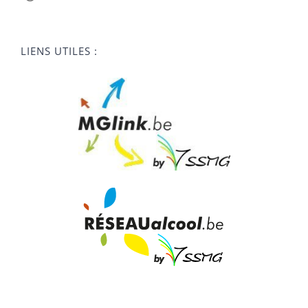
LIENS UTILES :