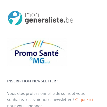
INSCRIPTION NEWSLETTER :
Vous êtes professionnel·le de soins et vous
souhaitez recevoir notre newsletter ?
Cliquez ici
pour vous abonner.