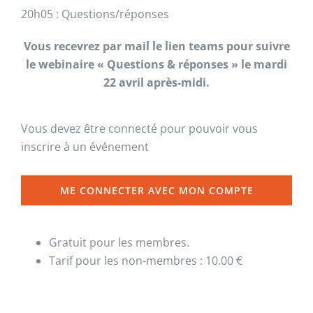
20h05 : Questions/réponses
Vous recevrez par mail le lien teams pour suivre
le webinaire « Questions & réponses » le mardi
22 avril après-midi.
Vous devez être connecté pour pouvoir vous
inscrire à un événement
ME CONNECTER AVEC MON COMPTE
Gratuit pour les membres.
Tarif pour les non-membres : 10.00 €