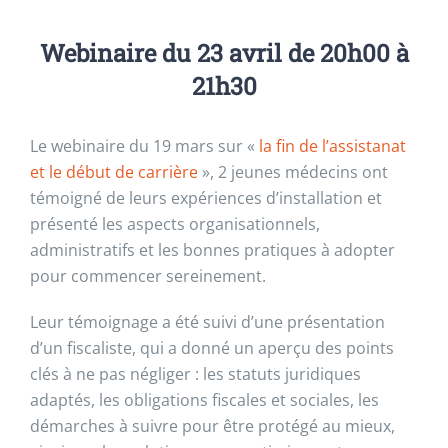
Webinaire du 23 avril de 20h00 à
21h30
Le webinaire du 19 mars sur «
la fin de l’assistanat
et le début de carrière
», 2 jeunes médecins ont
témoigné de leurs expériences d’installation et
présenté les aspects organisationnels,
administratifs et les bonnes pratiques à adopter
pour commencer sereinement.
Leur témoignage a été suivi d’une présentation
d’un fiscaliste, qui a donné un aperçu des points
clés à ne pas négliger : les statuts juridiques
adaptés, les obligations fiscales et sociales, les
démarches à suivre pour être protégé au mieux,