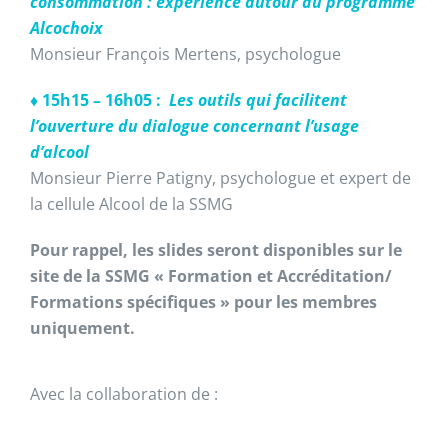
consommation : expérience autour du programme
Alcochoix
Monsieur François Mertens, psychologue
♦ 15h15 – 16h05 :
Les outils qui facilitent
l’ouverture du dialogue concernant l’usage
d’alcool
Monsieur Pierre Patigny, psychologue et expert de
la cellule Alcool de la SSMG
Pour rappel, les slides seront disponibles sur le
site de la SSMG « Formation et Accréditation/
Formations spécifiques » pour les membres
uniquement.
Avec la collaboration de :