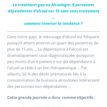
Le treatment gap en Alcoologie: 9 personnes
dépendantes d’alcool sur 10 sont sans traitement
…
comment inverser la tendance ?
Dans notre pays, le mésusage d’alcool est fréquent
puisqu’il atteint environ un quart des patient·es de
plus de 15 ans … La dépendance à l’alcool est
dramatiquement sous-diagnostiquée, puisqu’un
peu moins d’un·e patient·e sur dix dépendant·e à
l’alcool accède à un lien thérapeutique … Par
ailleurs, 50 % des décès prématurés liés à la
consommation de boissons alcoolisées intéressent
des personnes non-dépendantes …
Cette grande journée a donc comme objectifs :