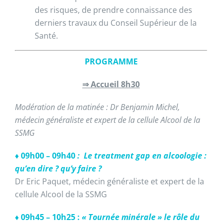
des risques, de prendre connaissance des
derniers travaux du Conseil Supérieur de la
Santé.
PROGRAMME
⇒ Accueil 8h30
Modération de la matinée : Dr Benjamin Michel,
médecin généraliste et expert de la cellule Alcool de la
SSMG
♦ 09h00 – 09h40
: Le treatment gap en alcoologie :
qu’en dire ? qu’y faire ?
Dr Eric Paquet, médecin généraliste et expert de la
cellule Alcool de la SSMG
♦ 09h45 – 10h25 :
«
Tournée minérale » le rôle du