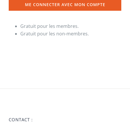
ME CONNECTER AVEC MON COMPTE
Gratuit pour les membres.
Gratuit pour les non-membres.
CONTACT :