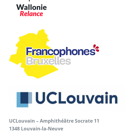
UCLouvain – Amphithéâtre Socrate 11
1348 Louvain-la-Neuve