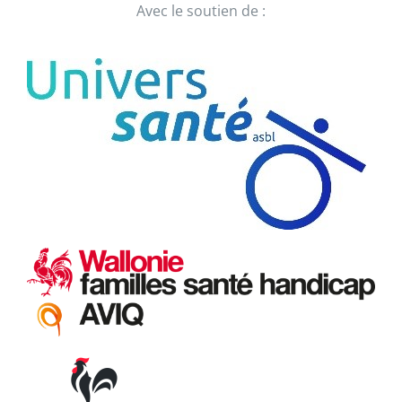
Avec le soutien de :