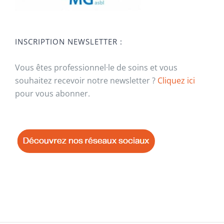
INSCRIPTION NEWSLETTER :
Vous êtes professionnel·le de soins et vous
souhaitez recevoir notre newsletter ?
Cliquez ici
pour vous abonner.