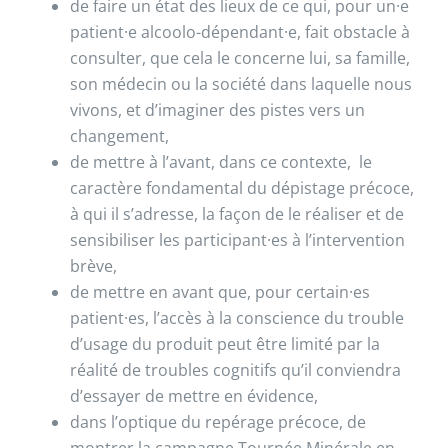
de faire un état des lieux de ce qui, pour un·e
patient·e alcoolo-dépendant·e, fait obstacle à
consulter, que cela le concerne lui, sa famille,
son médecin ou la société dans laquelle nous
vivons, et d’imaginer des pistes vers un
changement,
de mettre à l’avant, dans ce contexte, le
caractère fondamental du dépistage précoce,
à qui il s’adresse, la façon de le réaliser et de
sensibiliser les participant·es à l’intervention
brève,
de mettre en avant que, pour certain·es
patient·es, l’accès à la conscience du trouble
d’usage du produit peut être limité par la
réalité de troubles cognitifs qu’il conviendra
d’essayer de mettre en évidence,
dans l’optique du repérage précoce, de