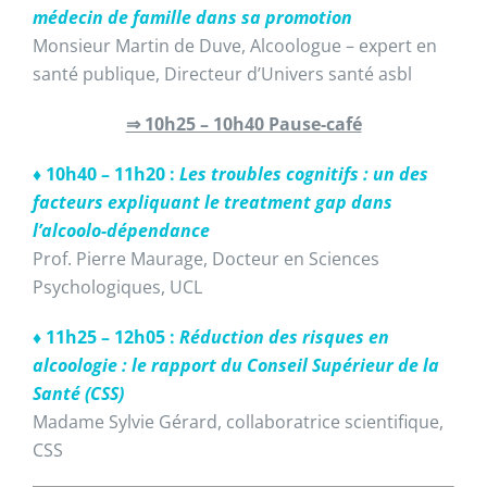
médecin de famille dans sa promotion
Monsieur Martin de Duve, Alcoologue – expert en
santé publique, Directeur d’Univers santé asbl
⇒ 10h25 – 10h40 Pause-café
♦ 10h40 – 11h20 :
Les troubles cognitifs : un des
facteurs expliquant le treatment gap dans
l’alcoolo-dépendance
Prof. Pierre Maurage, Docteur en Sciences
Psychologiques, UCL
♦ 11h25 – 12h05 :
Réduction des risques en
alcoologie : le rapport du Conseil Supérieur de la
Santé (CSS)
Madame Sylvie Gérard, collaboratrice scientifique,
CSS