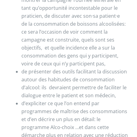
montrer la campagne Tournée Minérale en
tant qu’opportunité incontestable pour le
praticien, de discuter avec son·sa patient·e
de la consommation de boissons alcoolisées:
ce sera l’occasion de voir comment la
campagne est construite, quels sont ses
objectifs, et quelle incidence elle a sur la
consommation des gens qui y participent,
voire de ceux qui n’y participent pas,
de présenter des outils facilitant la discussion
autour des habitudes de consommation
d’alcool: ils devraient permettre de faciliter le
dialogue entre le patient et son médecin,
d’expliciter ce que l’on entend par
programmes de maîtrise des consommations
et d’en décrire un plus en détail: le
programme Alco-choix …et dans cette
démarche plus en relation avec une réduction