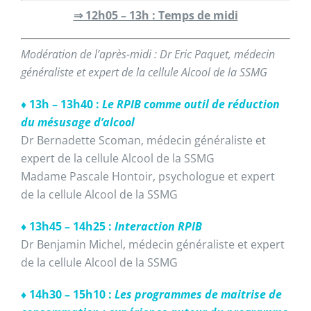
⇒ 12h05 – 13h : Temps de midi
Modération de l’après-midi : Dr Eric Paquet, médecin
généraliste et expert de la cellule Alcool de la SSMG
♦ 13h – 13h40 :
Le RPIB comme outil de réduction
du mésusage d’alcool
Dr Bernadette Scoman, médecin généraliste et
expert de la cellule Alcool de la SSMG
Madame Pascale Hontoir, psychologue et expert
de la cellule Alcool de la SSMG
♦ 13h45 – 14h25 :
Interaction RPIB
Dr Benjamin Michel, médecin généraliste et expert
de la cellule Alcool de la SSMG
♦ 14h30 – 15h10 :
Les programmes de maitrise de