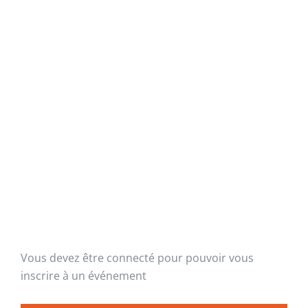
Vous devez être connecté pour pouvoir vous
inscrire à un événement