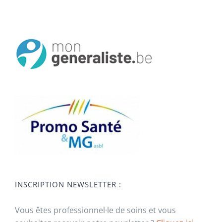
INSCRIPTION NEWSLETTER :
Vous êtes professionnel·le de soins et vous