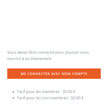
Vous devez être connecté pour pouvoir vous
inscrire à un événement
ME CONNECTER AVEC MON COMPTE
Tarif pour les membres : 30.00 €
Tarif pour les non-membres : 50.00 €