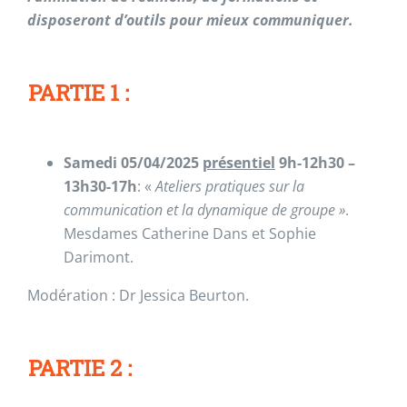
disposeront d’outils pour mieux communiquer.
PARTIE 1 :
Samedi 05/04/2025
présentiel
9h-12h30 –
13h30-17h
: «
Ateliers pratiques sur la
communication et la dynamique de groupe »
.
Mesdames Catherine Dans et Sophie
Darimont.
Modération : Dr Jessica Beurton.
PARTIE 2 :