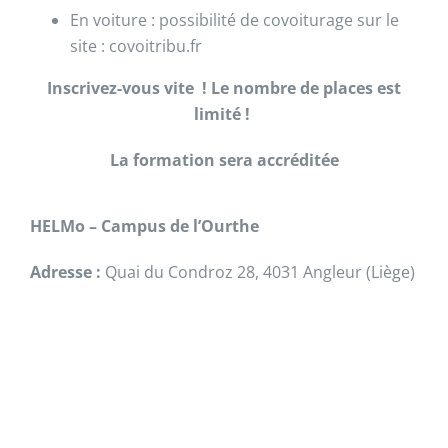
En voiture : possibilité de covoiturage sur le
site : covoitribu.fr
Inscrivez-vous vite ! Le nombre de places est
limité !
La formation sera accréditée
HELMo –
Campus de l’Ourthe
Adresse :
Quai du Condroz 28, 4031 Angleur (Liège)