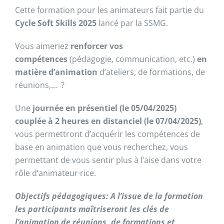
Cette formation pour les animateurs fait partie du
Cycle Soft Skills 2025
lancé par la SSMG.
Vous aimeriez
renforcer vos
compétences
(pédagogie, communication, etc.)
en
matière d’animation
d’ateliers, de formations, de
réunions,… ?
Une
journée en présentiel (le 05/04/2025)
couplée à 2 heures en distanciel (le 07/04/2025)
,
vous permettront d’acquérir les compétences de
base en animation que vous recherchez, vous
permettant de vous sentir plus à l’aise dans votre
rôle d’animateur·rice.
Objectifs pédagogiques:
A l’issue de la formation
les participants maîtriseront les clés de
l’animation de réunions, de formations et