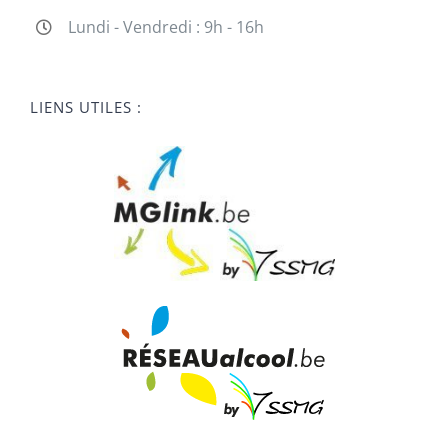
Lundi - Vendredi : 9h - 16h
LIENS UTILES :