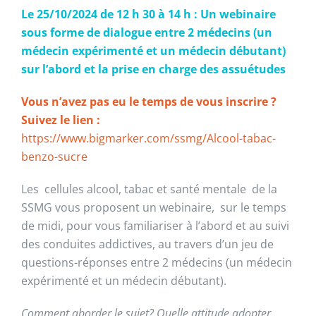
Le 25/10/2024 de 12 h 30 à 14 h : Un webinaire
sous forme de dialogue entre 2 médecins (un
médecin expérimenté et un médecin débutant)
sur l’abord et la prise en charge des assuétudes
Vous n’avez pas eu le temps de vous inscrire ?
Suivez le lien :
https://www.bigmarker.com/ssmg/Alcool-tabac-
benzo-sucre
Les cellules alcool, tabac et santé mentale de la
SSMG vous proposent un webinaire, sur le temps
de midi, pour vous familiariser à l’abord et au suivi
des conduites addictives, au travers d’un jeu de
questions-réponses entre 2 médecins (un médecin
expérimenté et un médecin débutant).
Comment aborder le sujet? Quelle attitude adopter