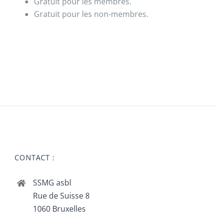
Gratuit pour les membres.
Gratuit pour les non-membres.
CONTACT :
SSMG asbl
Rue de Suisse 8
1060 Bruxelles