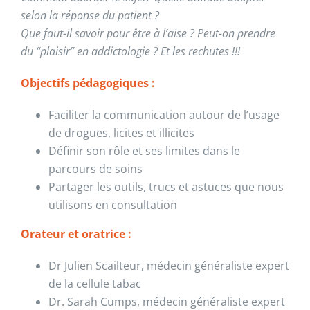
selon la réponse du patient ?
Que faut-il savoir pour être à l’aise ? Peut-on prendre
du “plaisir” en addictologie ? Et les rechutes !!!
Objectifs pédagogiques :
Faciliter la communication autour de l’usage
de drogues, licites et illicites
Définir son rôle et ses limites dans le
parcours de soins
Partager les outils, trucs et astuces que nous
utilisons en consultation
Orateur et oratrice :
Dr Julien Scailteur, médecin généraliste expert
de la cellule tabac
Dr. Sarah Cumps, médecin généraliste expert