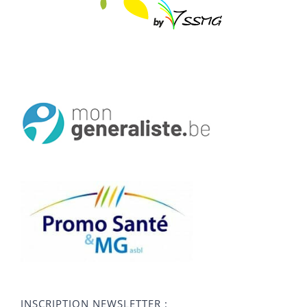
INSCRIPTION NEWSLETTER :