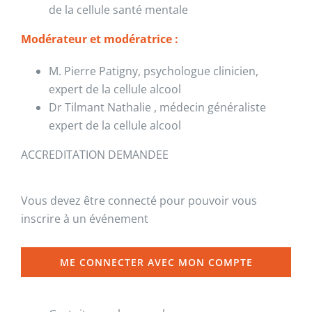
de la cellule santé mentale
Modérateur et modératrice :
M. Pierre Patigny, psychologue clinicien,
expert de la cellule alcool
Dr Tilmant Nathalie , médecin généraliste
expert de la cellule alcool
ACCREDITATION DEMANDEE
Vous devez être connecté pour pouvoir vous
inscrire à un événement
ME CONNECTER AVEC MON COMPTE