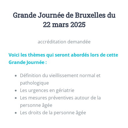
Grande Journée de Bruxelles du
22 mars 2025
accréditation demandée
Voici les thèmes qui seront abordés lors de cette
Grande Journée :
Définition du vieillissement normal et
pathologique
Les urgences en gériatrie
Les mesures préventives autour de la
personne âgée
Les droits de la personne âgée