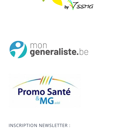
INSCRIPTION NEWSLETTER :