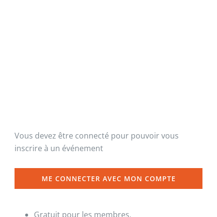
Vous devez être connecté pour pouvoir vous
inscrire à un événement
ME CONNECTER AVEC MON COMPTE
Gratuit pour les membres.