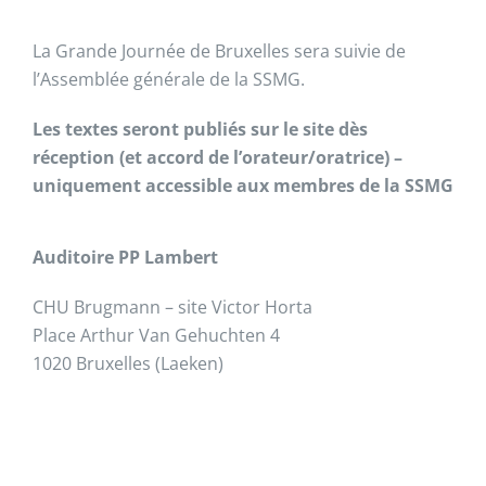
La Grande Journée de Bruxelles sera suivie de
l’Assemblée générale de la SSMG.
Les textes seront publiés sur le site dès
réception (et accord de l’orateur/oratrice) –
uniquement accessible aux membres de la SSMG
Auditoire PP Lambert
CHU Brugmann – site Victor Horta
Place Arthur Van Gehuchten 4
1020 Bruxelles (Laeken)