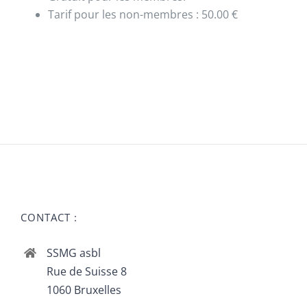
Tarif pour les non-membres : 50.00 €
CONTACT :
SSMG asbl
Rue de Suisse 8
1060 Bruxelles