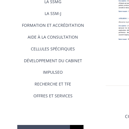
LA SSMG
LA SSM-J
FORMATION ET ACCRÉDITATION
AIDE À LA CONSULTATION
CELLULES SPÉCIFIQUES
DÉVELOPPEMENT DU CABINET
IMPULSEO
RECHERCHE ET TFE
OFFRES ET SERVICES
C
Rechercher: