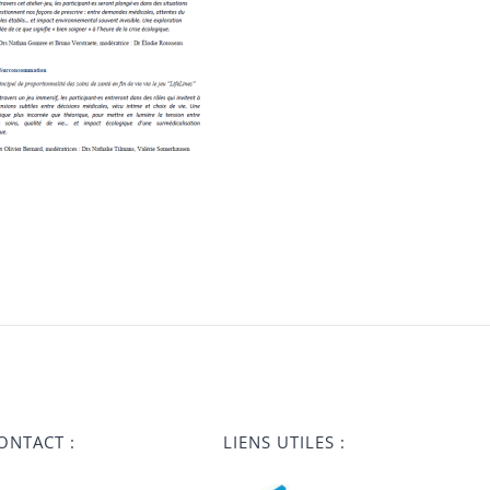
ONTACT :
LIENS UTILES :