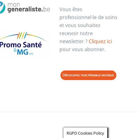
Vous êtes
professionnel·le de soins
et vous souhaitez
recevoir notre
newsletter ?
Cliquez ici
pour vous abonner.
RGPD Cookies Policy