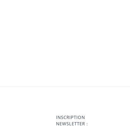
INSCRIPTION
NEWSLETTER :