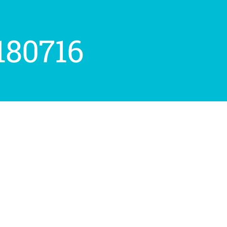
80716