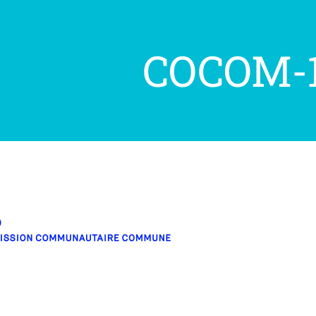
COCOM-1