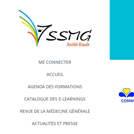
Passer
au
contenu
ME CONNECTER
ACCUEIL
AGENDA DES FORMATIONS
CATALOGUE DES E-LEARNINGS
REVUE DE LA MÉDECINE GÉNÉRALE
ACTUALITÉS ET PRESSE