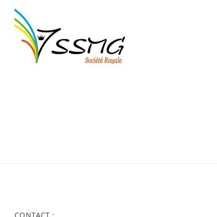
CONTACT :