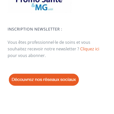
INSCRIPTION NEWSLETTER :
Vous êtes professionnel·le de soins et vous
souhaitez recevoir notre newsletter ?
Cliquez ici
pour vous abonner.