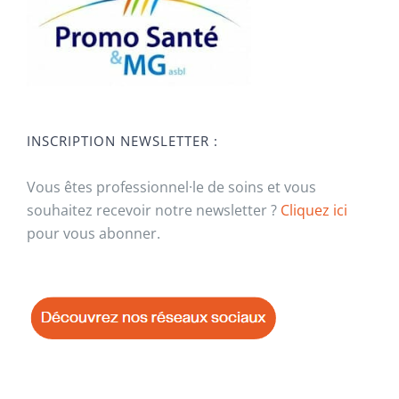
INSCRIPTION NEWSLETTER :
Vous êtes professionnel·le de soins et vous
souhaitez recevoir notre newsletter ?
Cliquez ici
pour vous abonner.