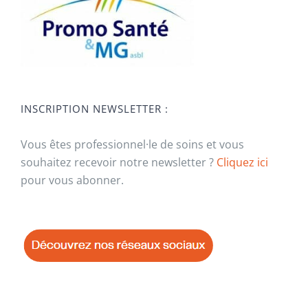
INSCRIPTION NEWSLETTER :
Vous êtes professionnel·le de soins et vous
souhaitez recevoir notre newsletter ?
Cliquez ici
pour vous abonner.