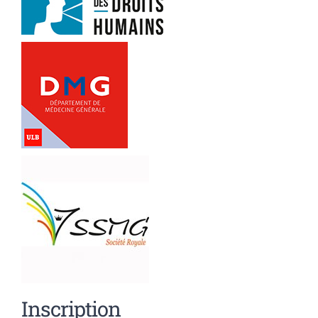
Inscription