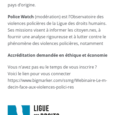
pays d’origine.
Police Watch
(modération) est l’Observatoire des
violences policières de la Ligue des droits humains.
Ses missions visent à informer les citoyen.nes, à
fournir une analyse rigoureuse et à lutter contre le
phénomène des violences policières, notamment
Accréditation demandée en éthique et économie
Vous n’avez pas eu le temps de vous inscrire ?
Voici le lien pour vous connecter
https://www.bigmarker.com/ssmg/Webinaire-Le-m-
decin-face-aux-violences-polici-res