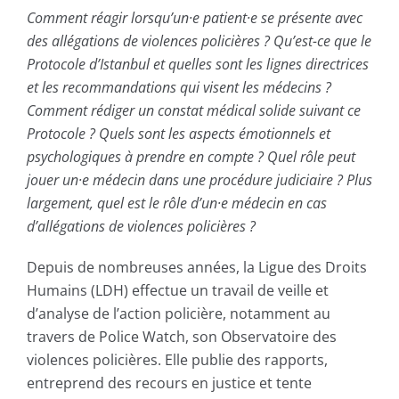
Comment réagir lorsqu’un·e patient·e se présente avec
des allégations de violences policières ? Qu’est-ce que le
Protocole d’Istanbul et quelles sont les lignes directrices
et les recommandations qui visent les médecins ?
Comment rédiger un constat médical solide suivant ce
Protocole ? Quels sont les aspects émotionnels et
psychologiques à prendre en compte ? Quel rôle peut
jouer un·e médecin dans une procédure judiciaire ? Plus
largement, quel est le rôle d’un·e médecin en cas
d’allégations de violences policières ?
Depuis de nombreuses années, la Ligue des Droits
Humains (LDH) effectue un travail de veille et
d’analyse de l’action policière, notamment au
travers de Police Watch, son Observatoire des
violences policières. Elle publie des rapports,
entreprend des recours en justice et tente