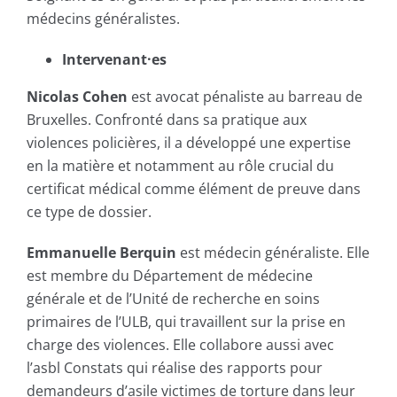
médecins généralistes.
Intervenant·es
Nicolas Cohen
est avocat pénaliste au barreau de
Bruxelles. Confronté dans sa pratique aux
violences policières, il a développé une expertise
en la matière et notamment au rôle crucial du
certificat médical comme élément de preuve dans
ce type de dossier.
Emmanuelle Berquin
est médecin généraliste. Elle
est membre du Département de médecine
générale et de l’Unité de recherche en soins
primaires de l’ULB, qui travaillent sur la prise en
charge des violences. Elle collabore aussi avec
l’asbl Constats qui réalise des rapports pour
demandeurs d’asile victimes de torture dans leur