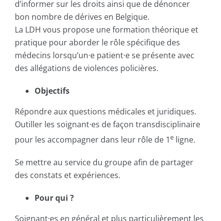
d’informer sur les droits ainsi que de dénoncer
bon nombre de dérives en Belgique.
La LDH vous propose une formation théorique et
pratique pour aborder le rôle spécifique des
médecins lorsqu’un·e patient·e se présente avec
des allégations de violences policières.
Objectifs
Répondre aux questions médicales et juridiques.
Outiller les soignant·es de façon transdisciplinaire
e
pour les accompagner dans leur rôle de 1
ligne.
Se mettre au service du groupe afin de partager
des constats et expériences.
Pour qui ?
Soignant·es en général et plus particulièrement les