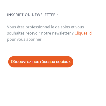
INSCRIPTION NEWSLETTER :
Vous êtes professionnel·le de soins et vous
souhaitez recevoir notre newsletter ?
Cliquez ici
pour vous abonner.