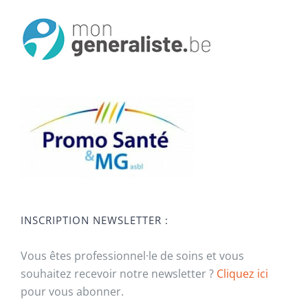
INSCRIPTION NEWSLETTER :
Vous êtes professionnel·le de soins et vous
souhaitez recevoir notre newsletter ?
Cliquez ici
pour vous abonner.