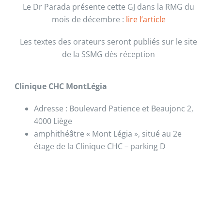
Le Dr Parada présente cette GJ dans la RMG du
mois de décembre :
lire l’article
Les textes des orateurs seront publiés sur le site
de la SSMG dès réception
Clinique CHC MontLégia
Adresse : Boulevard Patience et Beaujonc 2,
4000 Liège
amphithéâtre « Mont Légia », situé au 2e
étage de la Clinique CHC – parking D