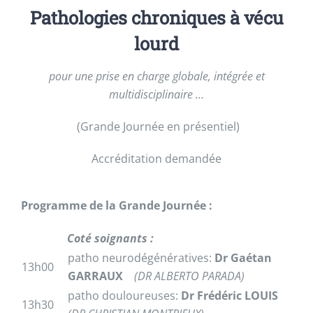
Pathologies chroniques à vécu
lourd
pour une prise en charge globale, intégrée et
multidisciplinaire …
(Grande Journée en présentiel)
Accréditation demandée
Programme de la Grande Journée :
Coté soignants :
patho neurodégénératives:
Dr Gaétan
13h00
GARRAUX
(DR ALBERTO PARADA)
patho douloureuses:
Dr Frédéric LOUIS
13h30