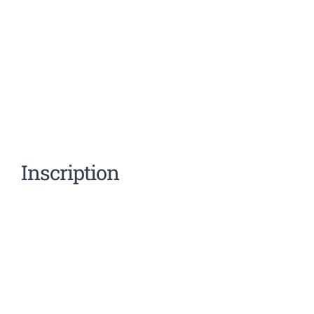
Inscription