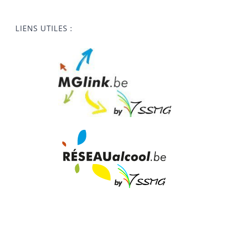
LIENS UTILES :