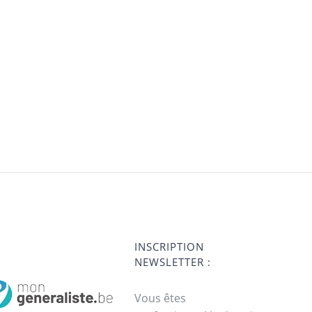
INSCRIPTION
NEWSLETTER :
Vous êtes