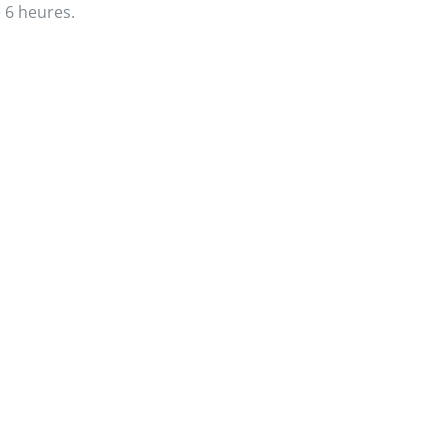
 6 heures.