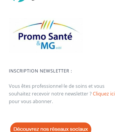
INSCRIPTION NEWSLETTER :
Vous êtes professionnel·le de soins et vous
souhaitez recevoir notre newsletter ?
Cliquez ici
pour vous abonner.