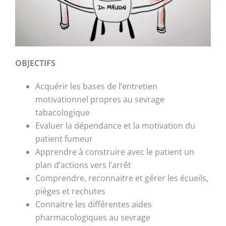
OBJECTIFS
Acquérir les bases de l’entretien
motivationnel propres au sevrage
tabacologique
Evaluer la dépendance et la motivation du
patient fumeur
Apprendre à construire avec le patient un
plan d’actions vers l’arrêt
Comprendre, reconnaitre et gérer les écueils,
pièges et rechutes
Connaitre les différentes aides
pharmacologiques au sevrage