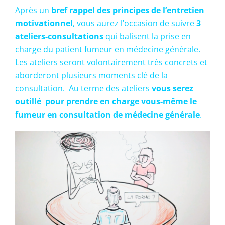
Après un
bref rappel des principes de l’entretien
motivationnel
, vous aurez l’occasion de suivre
3
ateliers-consultations
qui balisent la prise en
charge du patient fumeur en médecine générale.
Les ateliers seront volontairement très concrets et
aborderont plusieurs moments clé de la
consultation. Au terme des ateliers
vous serez
outillé pour prendre en charge vous-même le
fumeur en consultation de médecine générale
.