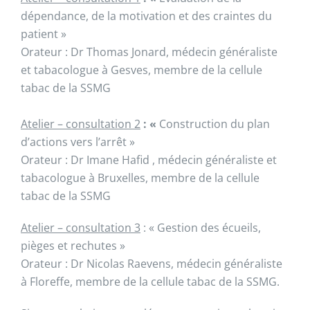
dépendance, de la motivation et des craintes du
patient »
Orateur : Dr Thomas Jonard, médecin généraliste
et tabacologue à Gesves, membre de la cellule
tabac de la SSMG
Atelier – consultation 2
: «
Construction du plan
d’actions vers l’arrêt »
Orateur : Dr Imane Hafid , médecin généraliste et
tabacologue à Bruxelles, membre de la cellule
tabac de la SSMG
Atelier – consultation 3
: « Gestion des écueils,
pièges et rechutes »
Orateur : Dr Nicolas Raevens, médecin généraliste
à Floreffe, membre de la cellule tabac de la SSMG.