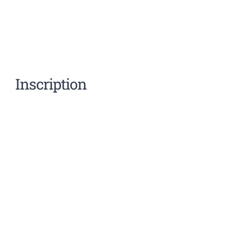
Inscription