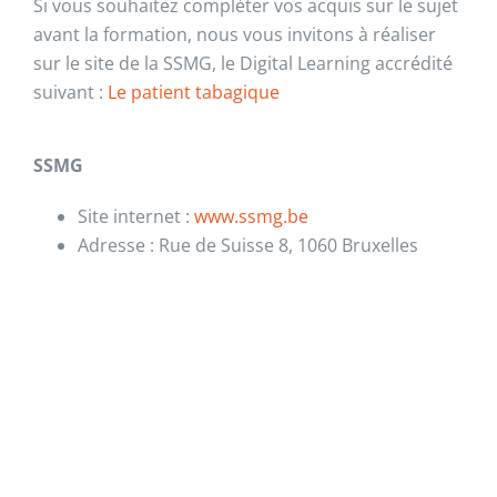
Si vous souhaitez compléter vos acquis sur le sujet
avant la formation, nous vous invitons à réaliser
sur le site de la SSMG, le Digital Learning accrédité
suivant :
Le patient tabagique
SSMG
Site internet :
www.ssmg.be
Adresse : Rue de Suisse 8, 1060 Bruxelles