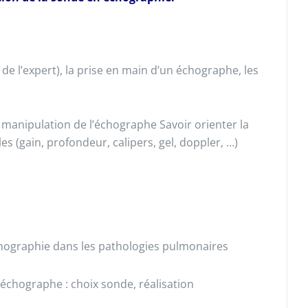
e l’expert), la prise en main d’un échographe, les
: manipulation de l’échographe Savoir orienter la
es (gain, profondeur, calipers, gel, doppler, …)
l’échographie dans les pathologies pulmonaires
’échographe : choix sonde, réalisation