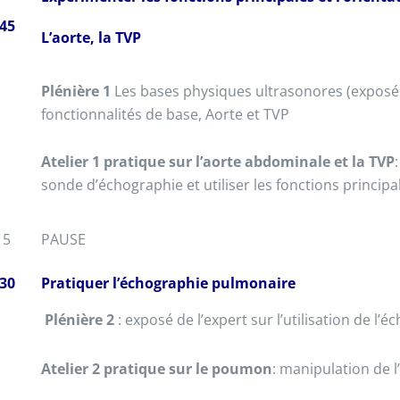
45
L’aorte, la TVP
Plénière 1
Les bases physiques ultrasonores (exposé d
fonctionnalités de base, Aorte et TVP
Atelier 1 pratique sur l’aorte abdominale et la TVP
sonde d’échographie et utiliser les fonctions principal
15
PAUSE
30
Pratiquer l’échographie pulmonaire
Plénière 2
: exposé de l’expert sur l’utilisation de 
Atelier 2 pratique sur le poumon
: manipulation de l