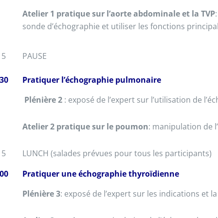
Atelier 1 pratique sur l’aorte abdominale et la TVP
sonde d’échographie et utiliser les fonctions principal
15
PAUSE
30
Pratiquer l’échographie pulmonaire
Plénière 2
: exposé de l’expert sur l’utilisation de 
Atelier 2 pratique sur le poumon
: manipulation de l
15
LUNCH (salades prévues pour tous les participants)
00
Pratiquer une échographie thyroïdienne
Plénière 3
: exposé de l’expert sur les indications et 