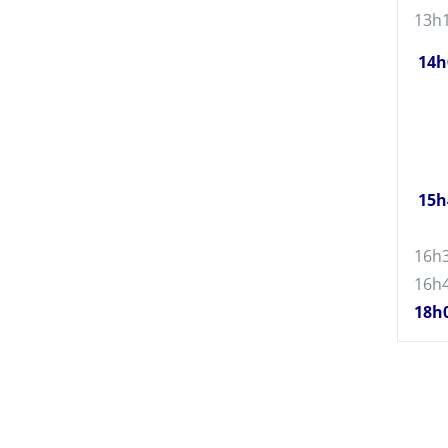
13h
14h
15h
16h
16h
18h