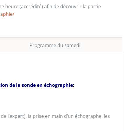
 heure (accrédité) afin de découvrir la partie
aphie/
Programme du samedi
ation de la sonde en échographie:
e l’expert), la prise en main d’un échographe, les